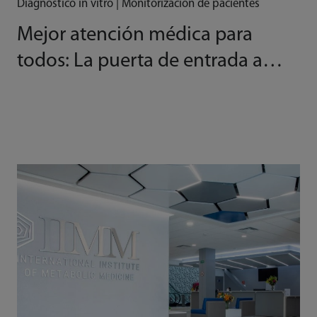
Diagnóstico in vitro | Monitorización de pacientes
Mejor atención médica para
todos: La puerta de entrada a
nuevas alturas en Bolivia