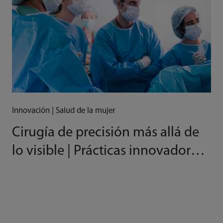
Innovación | Salud de la mujer
Cirugía de precisión más allá de
lo visible | Prácticas innovadoras
de Mindray en Brasil