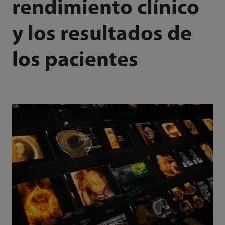
rendimiento clínico
y los resultados de
los pacientes