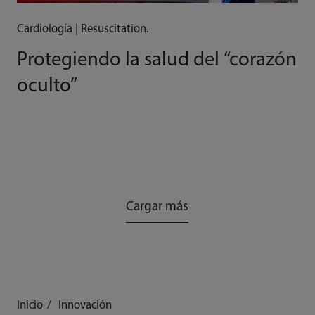
Cardiología | Resuscitation.
Protegiendo la salud del “corazón
oculto”
Cargar más
Inicio
Innovación