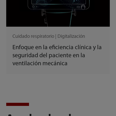
Cuidado respiratorio | Digitalización
Enfoque en la eficiencia clínica y la
seguridad del paciente en la
ventilación mecánica