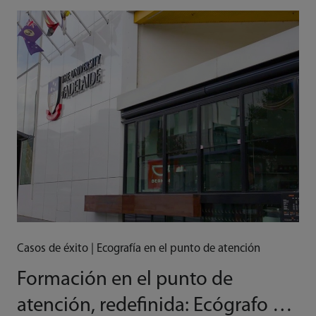
en la comunidad de la salud.
Casos de éxito | Ecografía en el punto de atención
Formación en el punto de
atención, redefinida: Ecógrafo de