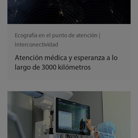
Ecografía en el punto de atención |
Interconectividad
Atención médica y esperanza a lo
largo de 3000 kilómetros