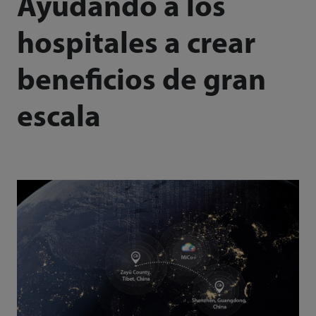
Ayudando a los
hospitales a crear
beneficios de gran
escala