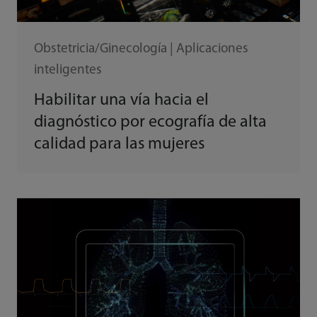
Obstetricia/Ginecología | Aplicaciones
inteligentes
Habilitar una vía hacia el
diagnóstico por ecografía de alta
calidad para las mujeres