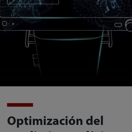
Optimización del