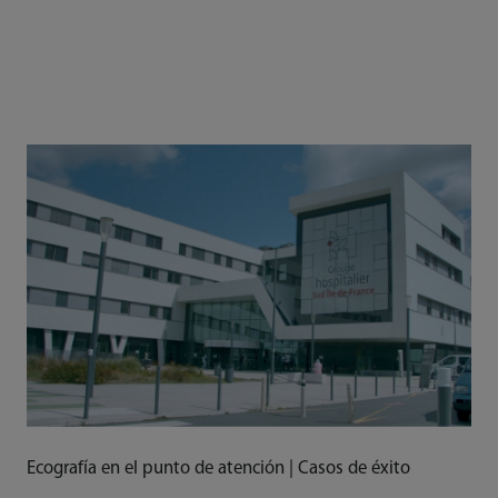
alta gama en Adelaide Health
Simulation, en la Universidad de
Adelaida, Australia
Ecografía en el punto de atención | Casos de éxito