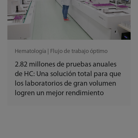
Hematología | Flujo de trabajo óptimo
2.82 millones de pruebas anuales
de HC: Una solución total para que
los laboratorios de gran volumen
logren un mejor rendimiento