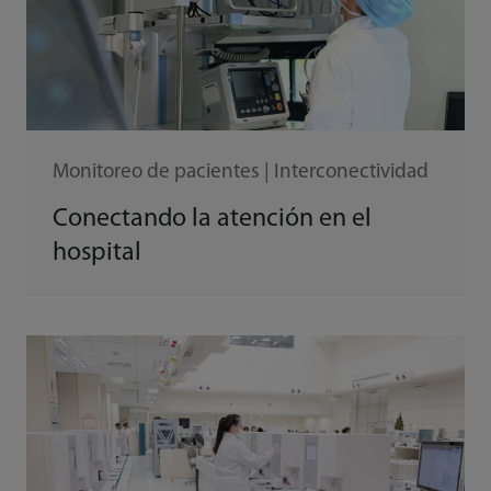
Monitoreo de pacientes | Interconectividad
Conectando la atención en el
hospital