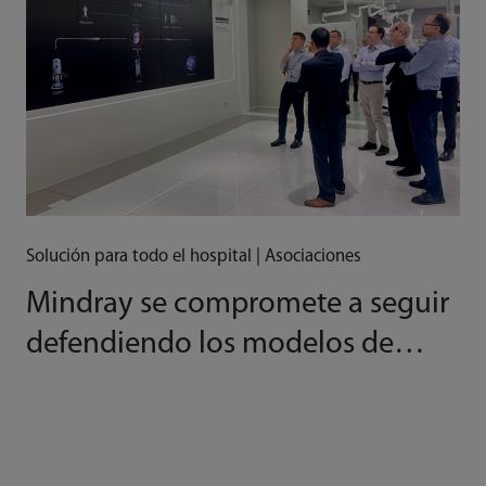
Solución para todo el hospital | Asociaciones
Mindray se compromete a seguir
defendiendo los modelos de
innovación disruptiva con sus
socios globales para ayudar a dar
forma a un ecosistema sostenible