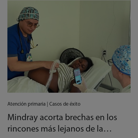
Atención primaria | Casos de éxito
Mindray acorta brechas en los
rincones más lejanos de la