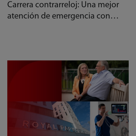
Carrera contrarreloj: Una mejor
atención de emergencia con
ecógrafos inalámbricos