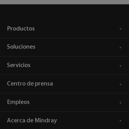
Productos
Soluciones
Servicios
Centro de prensa
Empleos
Acerca de Mindray