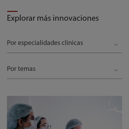
Explorar más innovaciones
Por especialidades clínicas
Por temas