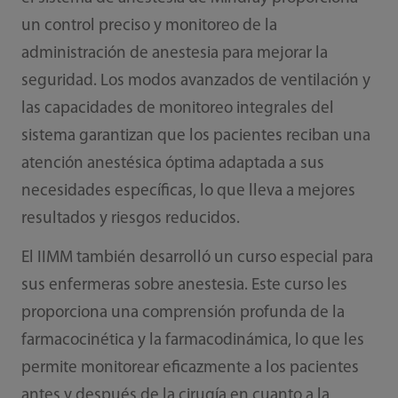
un control preciso y monitoreo de la
administración de anestesia para mejorar la
seguridad. Los modos avanzados de ventilación y
las capacidades de monitoreo integrales del
sistema garantizan que los pacientes reciban una
atención anestésica óptima adaptada a sus
necesidades específicas, lo que lleva a mejores
resultados y riesgos reducidos.
El IIMM también desarrolló un curso especial para
sus enfermeras sobre anestesia. Este curso les
proporciona una comprensión profunda de la
farmacocinética y la farmacodinámica, lo que les
permite monitorear eficazmente a los pacientes
antes y después de la cirugía en cuanto a la