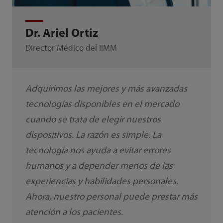
Dr. Ariel Ortiz
Director Médico del IIMM
Adquirimos las mejores y más avanzadas
tecnologías disponibles en el mercado
cuando se trata de elegir nuestros
dispositivos. La razón es simple. La
tecnología nos ayuda a evitar errores
humanos y a depender menos de las
experiencias y habilidades personales.
Ahora, nuestro personal puede prestar más
atención a los pacientes.