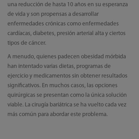
una reducción de hasta 10 años en su esperanza
de vida y son propensas a desarrollar
enfermedades crónicas como enfermedades
cardíacas, diabetes, presión arterial alta y ciertos
tipos de cáncer.
A menudo, quienes padecen obesidad mórbida
han intentado varias dietas, programas de
ejercicio y medicamentos sin obtener resultados
significativos. En muchos casos, las opciones
quirúrgicas se presentan como la única solución
viable. La cirugía bariátrica se ha vuelto cada vez
más común para abordar este problema.