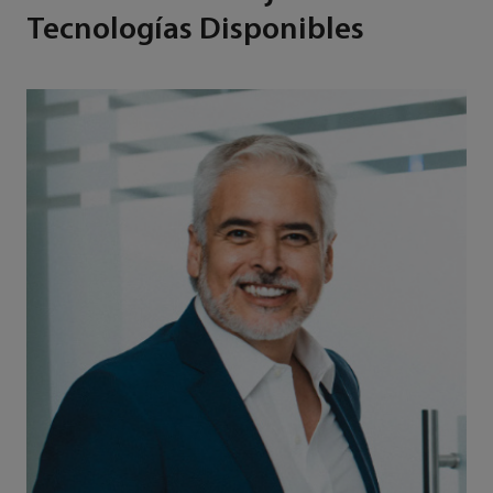
Tecnologías Disponibles