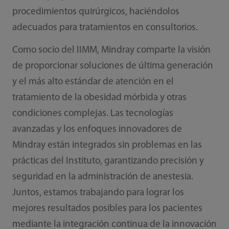
procedimientos quirúrgicos, haciéndolos
adecuados para tratamientos en consultorios.
Como socio del IIMM, Mindray comparte la visión
de proporcionar soluciones de última generación
y el más alto estándar de atención en el
tratamiento de la obesidad mórbida y otras
condiciones complejas. Las tecnologías
avanzadas y los enfoques innovadores de
Mindray están integrados sin problemas en las
prácticas del Instituto, garantizando precisión y
seguridad en la administración de anestesia.
Juntos, estamos trabajando para lograr los
mejores resultados posibles para los pacientes
mediante la integración continua de la innovación