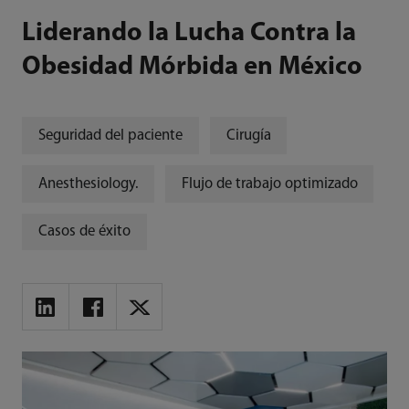
Liderando la Lucha Contra la
Obesidad Mórbida en México
Seguridad del paciente
Cirugía
Anesthesiology.
Flujo de trabajo optimizado
Casos de éxito