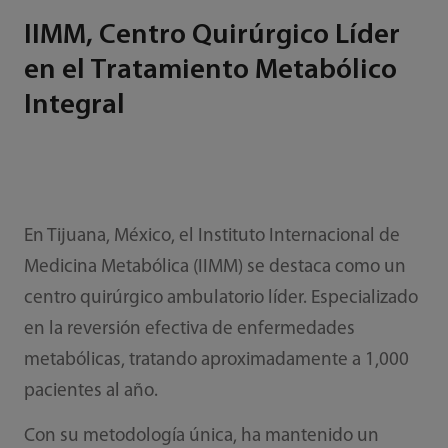
IIMM, Centro Quirúrgico Líder
en el Tratamiento Metabólico
Integral
En Tijuana, México, el Instituto Internacional de
Medicina Metabólica (IIMM) se destaca como un
centro quirúrgico ambulatorio líder. Especializado
en la reversión efectiva de enfermedades
metabólicas, tratando aproximadamente a 1,000
pacientes al año.
Con su metodología única, ha mantenido un