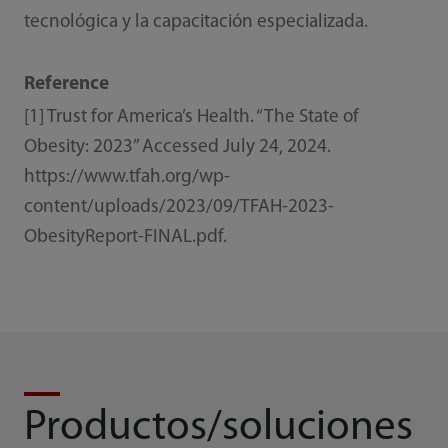
tecnológica y la capacitación especializada.
Reference
[1] Trust for America’s Health. “The State of
Obesity: 2023” Accessed July 24, 2024.
https://www.tfah.org/wp-
content/uploads/2023/09/TFAH-2023-
ObesityReport-FINAL.pdf.
Productos/soluciones