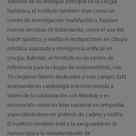
Además de su enfoque principal en la cirugía
bariátrica, el Instituto también sirve como un
centro de investigación multifacético. Explora
nuevas técnicas de tratamiento, como el uso del
balón gástrico, y realiza investigaciones en cirugía
robótica avanzada e inteligencia artificial en
cirugía. Además, el Instituto es un centro de
referencia para la cirugía de endometriosis, con
10 cirujanos líderes dedicados a este campo. Está
avanzando en cardiología intervencionista a
través de la colaboración con Mindray y es
reconocido como un líder nacional en ortopedia,
especializándose en prótesis de cadera y rodilla.
El instituto también está a la vanguardia en la
nanoscopía y la miniaturización de