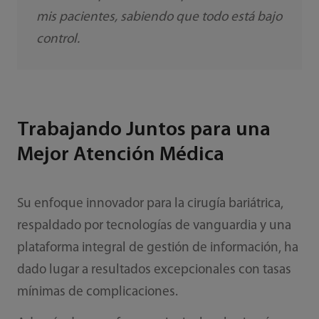
mis pacientes, sabiendo que todo está bajo
control.
Trabajando Juntos para una
Mejor Atención Médica
Su enfoque innovador para la cirugía bariátrica,
respaldado por tecnologías de vanguardia y una
plataforma integral de gestión de información, ha
dado lugar a resultados excepcionales con tasas
mínimas de complicaciones.