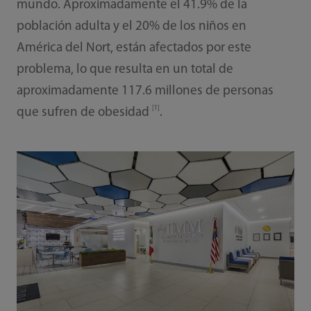
mundo. Aproximadamente el 41.9% de la
población adulta y el 20% de los niños en
América del Nort, están afectados por este
problema, lo que resulta en un total de
aproximadamente 117.6 millones de personas
[1]
que sufren de obesidad
.