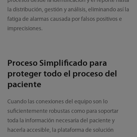
procesos desde la identificación y el reporte hasta
la distribución, gestión y análisis, eliminando así la
fatiga de alarmas causada por falsos positivos e
imprecisiones.
Proceso Simplificado para
proteger todo el proceso del
paciente
Cuando las conexiones del equipo son lo
suficientemente robustas como para soportar
toda la información necesaria del paciente y
hacerla accesible, la plataforma de solución