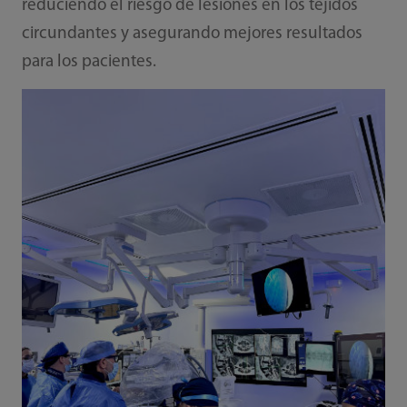
reduciendo el riesgo de lesiones en los tejidos
circundantes y asegurando mejores resultados
para los pacientes.