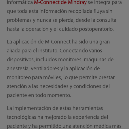
informática
M-Connect de Mindray
se integra para
que toda esta información recopilada fluya sin
problemas y nunca se pierda, desde la consulta
hasta la operación y el cuidado postoperatorio.
La aplicación de M-Connect ha sido una gran
aliada para el instituto. Conectando varios
dispositivos, incluidos monitores, máquinas de
anestesia, ventiladores y la aplicación de
monitoreo para móviles, lo que permite prestar
atención a las necesidades y condiciones del
paciente en todo momento.
La implementación de estas herramientas
tecnológicas ha mejorado la experiencia del
paciente y ha permitido una atención médica más