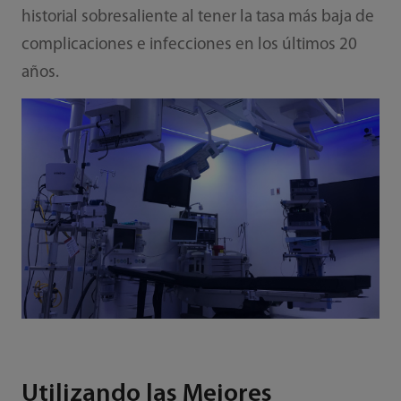
historial sobresaliente al tener la tasa más baja de
complicaciones e infecciones en los últimos 20
años.
Utilizando las Mejores