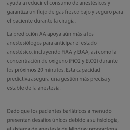
ayuda a reducir el consumo de anestésicos y
garantiza un flujo de gas fresco bajo y seguro para
el paciente durante la cirugía.
La predicción AA apoya aún más a los
anestesiólogos para anticipar el estado
anestésico, incluyendo FiAA y EtAA, así como la
concentración de oxígeno (FiO2 y EtO2) durante
los próximos 20 minutos. Esta capacidad
predictiva asegura una gestión más precisa y
estable de la anestesia.
Dado que los pacientes bariátricos a menudo
presentan desafíos únicos debido a su fisiología,
el sistema de anestesia de Mindray proporciona