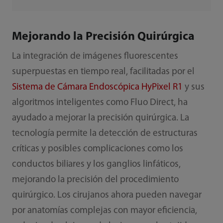
Mejorando la Precisión Quirúrgica
La integración de imágenes fluorescentes
superpuestas en tiempo real, facilitadas por el
Sistema de Cámara Endoscópica HyPixel R1
y sus
algoritmos inteligentes como Fluo Direct, ha
ayudado a mejorar la precisión quirúrgica. La
tecnología permite la detección de estructuras
críticas y posibles complicaciones como los
conductos biliares y los ganglios linfáticos,
mejorando la precisión del procedimiento
quirúrgico. Los cirujanos ahora pueden navegar
por anatomías complejas con mayor eficiencia,