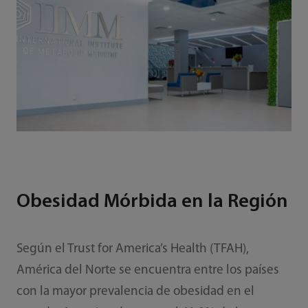
Obesidad Mórbida en la Región
Según el Trust for America’s Health (TFAH),
América del Norte se encuentra entre los países
con la mayor prevalencia de obesidad en el