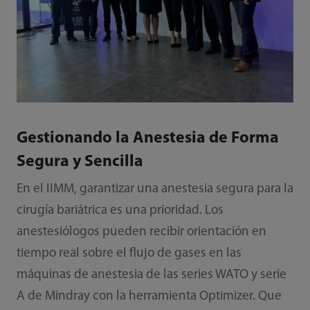
Gestionando la Anestesia de Forma
Segura y Sencilla
En el IIMM, garantizar una anestesia segura para la
cirugía bariátrica es una prioridad. Los
anestesiólogos pueden recibir orientación en
tiempo real sobre el flujo de gases en las
máquinas de anestesia de las series WATO y serie
A de Mindray con la herramienta Optimizer. Que