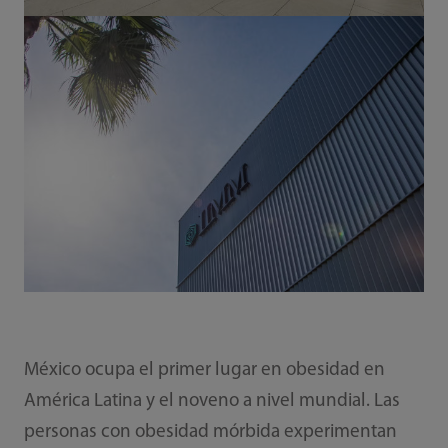
México ocupa el primer lugar en obesidad en
América Latina y el noveno a nivel mundial. Las
personas con obesidad mórbida experimentan