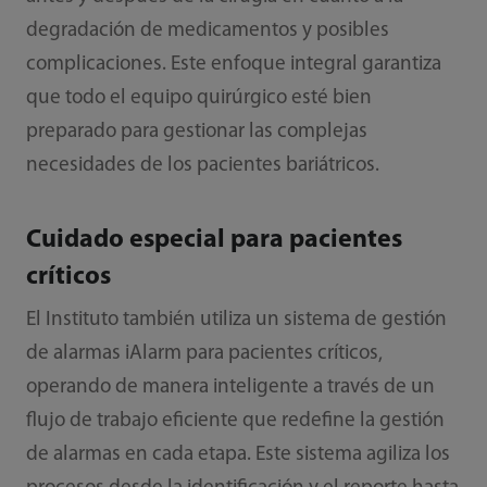
degradación de medicamentos y posibles
complicaciones. Este enfoque integral garantiza
que todo el equipo quirúrgico esté bien
preparado para gestionar las complejas
necesidades de los pacientes bariátricos.
Cuidado especial para pacientes
críticos
El Instituto también utiliza un sistema de gestión
de alarmas iAlarm para pacientes críticos,
operando de manera inteligente a través de un
flujo de trabajo eficiente que redefine la gestión
de alarmas en cada etapa. Este sistema agiliza los