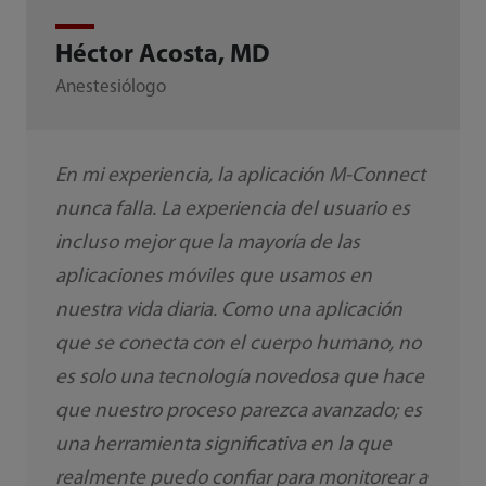
Héctor Acosta, MD
Anestesiólogo
En mi experiencia, la aplicación M-Connect
nunca falla. La experiencia del usuario es
incluso mejor que la mayoría de las
aplicaciones móviles que usamos en
nuestra vida diaria. Como una aplicación
que se conecta con el cuerpo humano, no
es solo una tecnología novedosa que hace
que nuestro proceso parezca avanzado; es
una herramienta significativa en la que
realmente puedo confiar para monitorear a