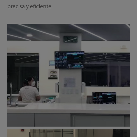
precisa y eficiente.