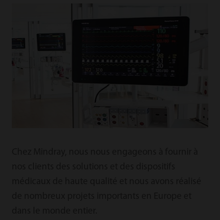
Chez Mindray, nous nous engageons à fournir à
nos clients des solutions et des dispositifs
médicaux de haute qualité et nous avons réalisé
de nombreux projets importants en Europe et
dans le monde entier.