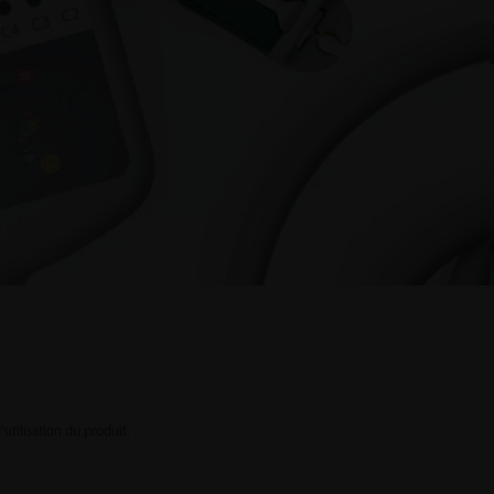
utilisation du produit.