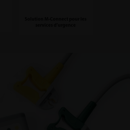
Solution M-Connect pour les
services d’urgence