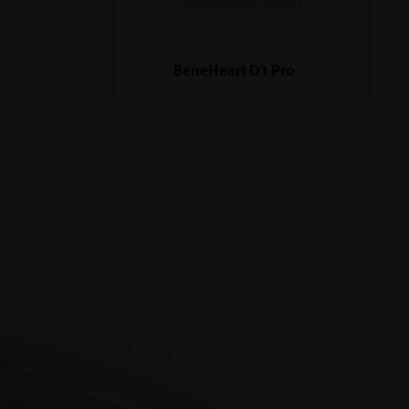
BeneHeart D1 Pro