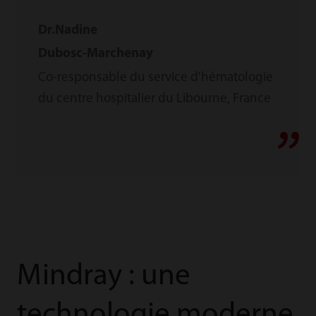
Dr.Nadine
Dubosc-Marchenay
Co-responsable du service d'hématologie
du centre hospitalier du Libourne, France
Mindray : une
technologie moderne