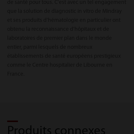
de santé pour tous. C'est avec un tel engagement
que la solution de diagnostic in vitro de Mindray
et ses produits d'hématologie en particulier ont
obtenu la reconnaissance d'hôpitaux et de
laboratoires de premier plan dans le monde
entier, parmi lesquels de nombreux
établissements de santé européens prestigieux
comme le Centre hospitalier de Libourne en
France.
Produits connexes