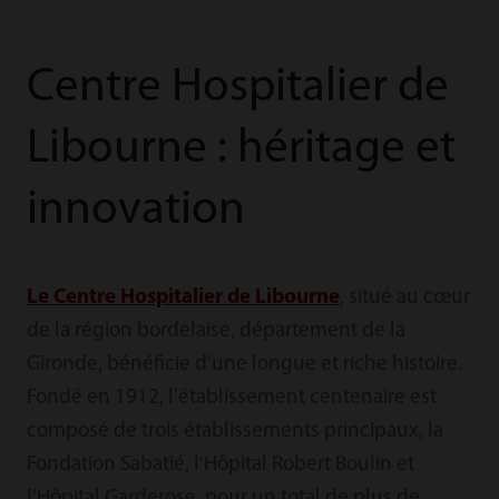
Centre Hospitalier de
Libourne : héritage et
innovation
Le Centre Hospitalier de Libourne
, situé au cœur
de la région bordelaise, département de la
Gironde, bénéficie d'une longue et riche histoire.
Fondé en 1912, l'établissement centenaire est
composé de trois établissements principaux, la
Fondation Sabatié, l'Hôpital Robert Boulin et
l'Hôpital Garderose, pour un total de plus de