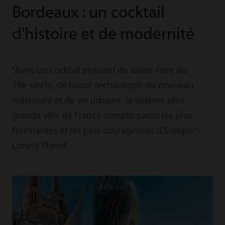
Bordeaux : un cocktail
d'histoire et de modernité
"Avec un cocktail enivrant de savoir-faire du
18e siècle, de haute technologie du nouveau
millénaire et de vie urbaine, la sixième plus
grande ville de France compte parmi les plus
fascinantes et les plus courageuses d'Europe." --
Lonely Planet