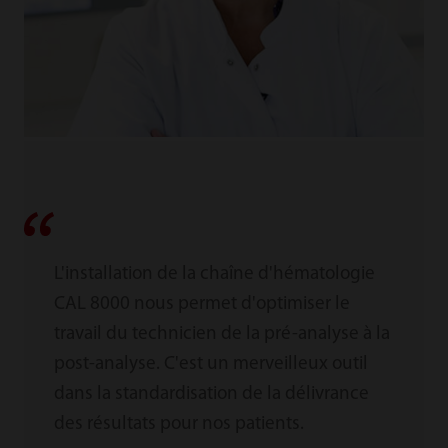
L'installation de la chaîne d'hématologie
CAL 8000 nous permet d'optimiser le
travail du technicien de la pré-analyse à la
post-analyse. C'est un merveilleux outil
dans la standardisation de la délivrance
des résultats pour nos patients.