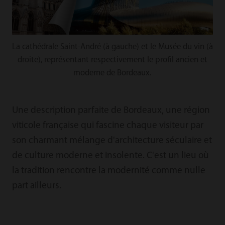
La cathédrale Saint-André (à gauche) et le Musée du vin (à
droite), représentant respectivement le profil ancien et
moderne de Bordeaux.
Une description parfaite de Bordeaux, une région
viticole française qui fascine chaque visiteur par
son charmant mélange d'architecture séculaire et
de culture moderne et insolente. C'est un lieu où
la tradition rencontre la modernité comme nulle
part ailleurs.