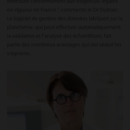
effectuée conformément aux exigences légales
en vigueur en France ", commente le Dr Dubosc.
Le logiciel de gestion des données labXpert sur la
plateforme, qui peut effectuer automatiquement
la validation et l'analyse des échantillons, fait
partie des nombreux avantages qui ont séduit les
soignants.