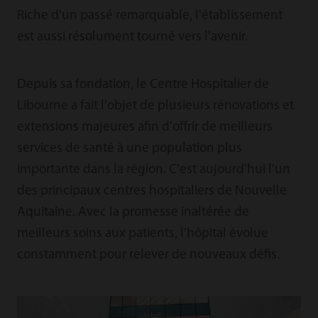
Riche d'un passé remarquable, l'établissement
est aussi résolument tourné vers l'avenir.
Depuis sa fondation, le Centre Hospitalier de
Libourne a fait l'objet de plusieurs rénovations et
extensions majeures afin d'offrir de meilleurs
services de santé à une population plus
importante dans la région. C'est aujourd'hui l'un
des principaux centres hospitaliers de Nouvelle
Aquitaine. Avec la promesse inaltérée de
meilleurs soins aux patients, l'hôpital évolue
constamment pour relever de nouveaux défis.