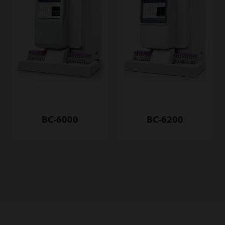
BC-6000
BC-6200