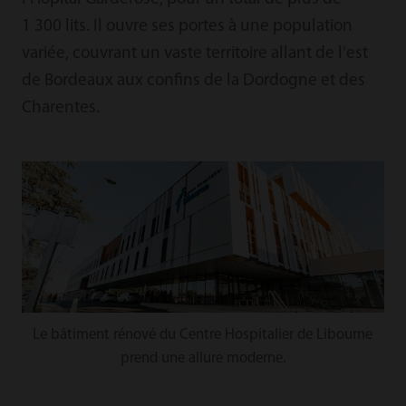
1 300 lits. Il ouvre ses portes à une population
variée, couvrant un vaste territoire allant de l'est
de Bordeaux aux confins de la Dordogne et des
Charentes.
Le bâtiment rénové du Centre Hospitalier de Libourne
prend une allure moderne.