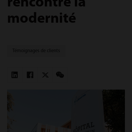
rencontre la
modernité
Témoignages de clients