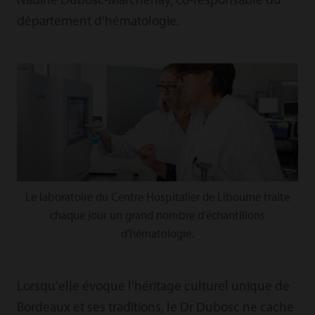
Nadine Dubosc-Marchenay, co-responsable du
département d'hématologie.
Le laboratoire du Centre Hospitalier de Libourne traite
chaque jour un grand nombre d'échantillons
d'hématologie.
Lorsqu'elle évoque l'héritage culturel unique de
Bordeaux et ses traditions, le Dr Dubosc ne cache