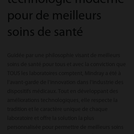
pour de meilleurs
soins de santé
Guidée par une philosophie visant de meilleurs
soins de santé pour tous et avec la conviction que
TOUS les laboratoires comptent, Mindray a été à
l'avant-garde de l'innovation dans l'industrie des
dispositifs médicaux. Tout en développant des
améliorations technologiques, elle respecte la
tradition et le caractère unique de chaque
laboratoire et offre la solution la plus
personnalisée pour permettre de meilleurs soins