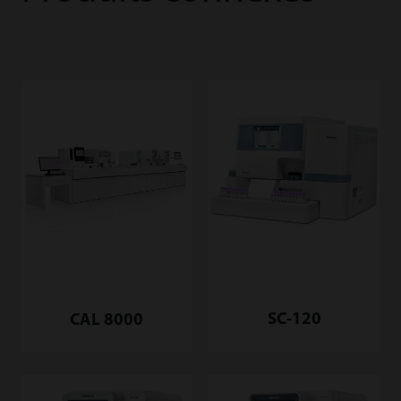
SC-120
CAL 8000