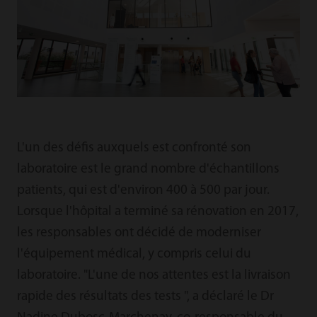
L'un des défis auxquels est confronté son
laboratoire est le grand nombre d'échantillons
patients, qui est d'environ 400 à 500 par jour.
Lorsque l'hôpital a terminé sa rénovation en 2017,
les responsables ont décidé de moderniser
l'équipement médical, y compris celui du
laboratoire. "L'une de nos attentes est la livraison
rapide des résultats des tests ", a déclaré le Dr