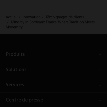
Accueil
Innovation
Témoignages de clients
Mindray in Bordeaux France: Where Tradition Meets
Modernity
Produits
Solutions
Services
Centre de presse