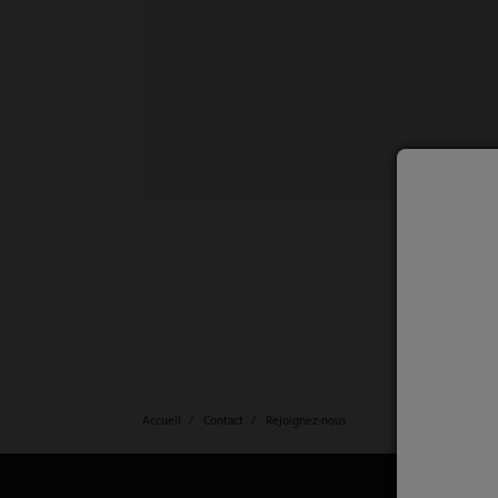
Accueil
Contact
Rejoignez-nous