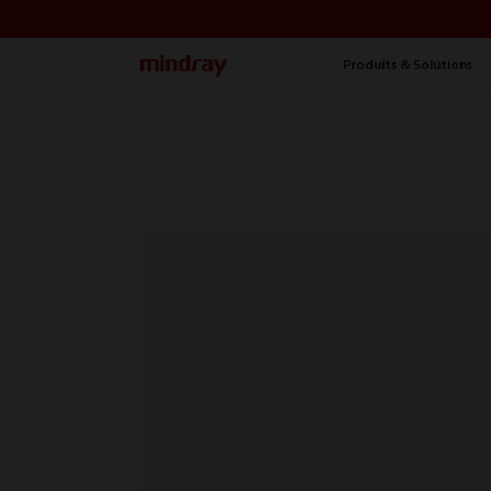
mindray
Produits & Solutions