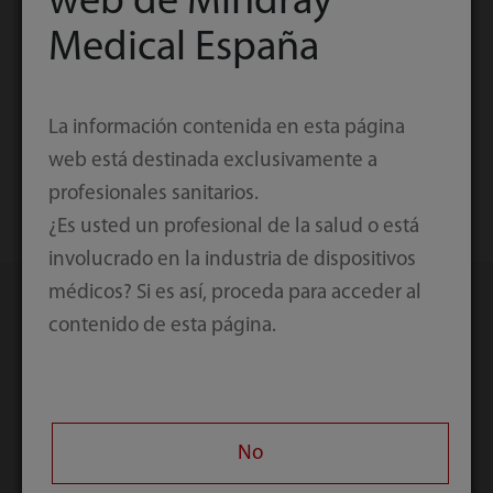
web de Mindray
Medical España
Accesorios para ortopedia
La información contenida en esta página
web está destinada exclusivamente a
profesionales sanitarios.
¿Es usted un profesional de la salud o está
involucrado en la industria de dispositivos
médicos? Si es así, proceda para acceder al
contenido de esta página.
Productos
relacionados
No