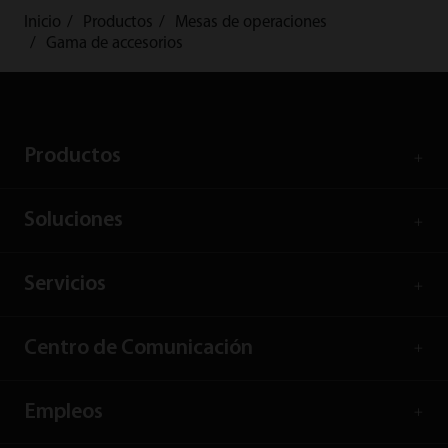
Inicio
Productos
Mesas de operaciones
Gama de accesorios
Productos
Soluciones
Servicios
Centro de Comunicación
Empleos