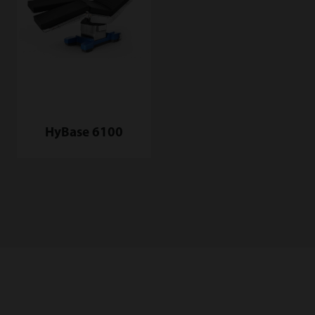
HyBase 6100