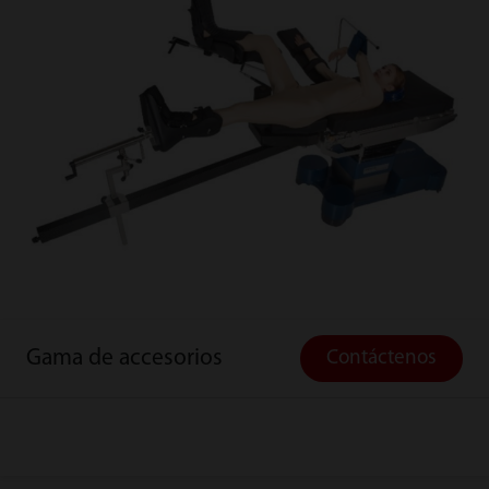
Gama de accesorios
Contáctenos