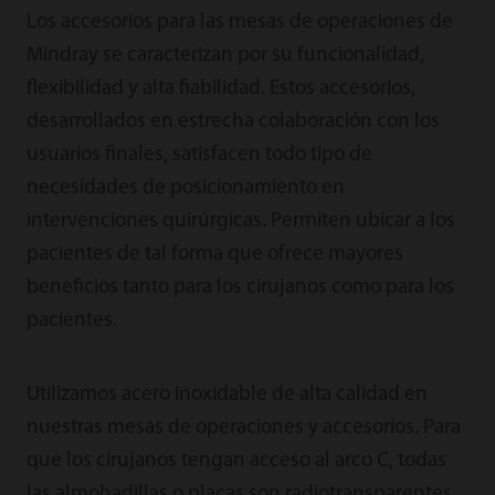
Los accesorios para las mesas de operaciones de
Mindray se caracterizan por su funcionalidad,
flexibilidad y alta fiabilidad. Estos accesorios,
desarrollados en estrecha colaboración con los
usuarios finales, satisfacen todo tipo de
necesidades de posicionamiento en
intervenciones quirúrgicas. Permiten ubicar a los
pacientes de tal forma que ofrece mayores
beneficios tanto para los cirujanos como para los
pacientes.
Utilizamos acero inoxidable de alta calidad en
nuestras mesas de operaciones y accesorios. Para
que los cirujanos tengan acceso al arco C, todas
las almohadillas o placas son radiotransparentes