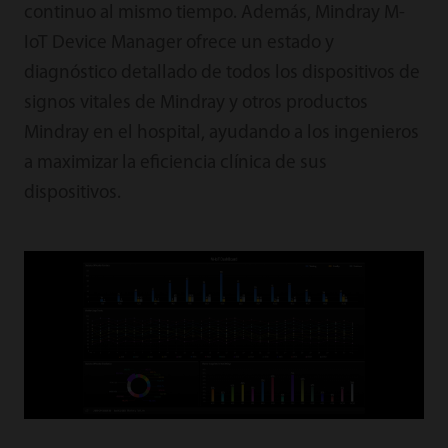
continuo al mismo tiempo. Además, Mindray M-
IoT Device Manager ofrece un estado y
diagnóstico detallado de todos los dispositivos de
signos vitales de Mindray y otros productos
Mindray en el hospital, ayudando a los ingenieros
a maximizar la eficiencia clínica de sus
dispositivos.