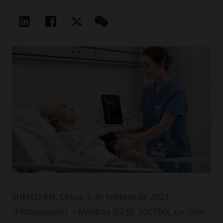
SHENZHEN, China, 3 de febrero de 2021
/PRNewswire/ -- Mindray (SZSE: 300760), un líder