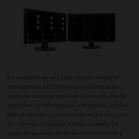
Presumiendo de una conectividad realmente
interoperable, el VS 9 hace que la integración
digital de datos del paciente sea sencilla. Puede
vincularse sin fracmentarse a diferentes sistemas
EMR de terceros o conectar con la CMS integrada
que permite al personal médico controlar los
datos del paciente desde un control puntual y