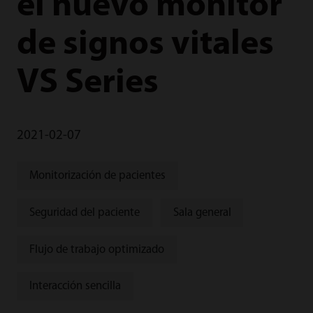
el nuevo monitor
de signos vitales
VS Series
2021-02-07
Monitorización de pacientes
Seguridad del paciente
Sala general
Flujo de trabajo optimizado
Interacción sencilla