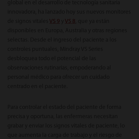
global en el desarrollo de tecnología sanitaria
innovadora, ha lanzado hoy sus nuevos monitores
de signos vitales
VS 9
y
VS 8
, que ya están
disponibles en Europa, Australia y otras regiones
selectas. Desde el ingreso del paciente a los
controles puntuales, Mindray VS Series
desbloquea todo el potencial de las
observaciones rutinarias, empoderando al
personal médico para ofrecer un cuidado
centrado en el paciente.
Para controlar el estado del paciente de forma
precisa y oportuna, las enfermeras necesitan
grabar y enviar los signos vitales de paciente, lo
que aumenta la carga de trabajo y el riesgo de