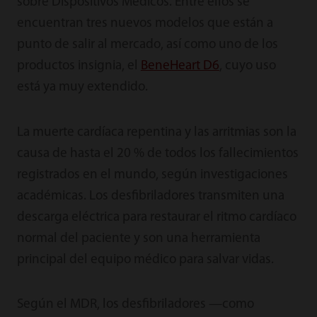
sobre Dispositivos Médicos. Entre ellos se
encuentran tres nuevos modelos que están a
punto de salir al mercado, así como uno de los
productos insignia, el
BeneHeart D6
, cuyo uso
está ya muy extendido.
La muerte cardíaca repentina y las arritmias son la
causa de hasta el 20 % de todos los fallecimientos
registrados en el mundo, según investigaciones
académicas. Los desfibriladores transmiten una
descarga eléctrica para restaurar el ritmo cardíaco
normal del paciente y son una herramienta
principal del equipo médico para salvar vidas.
Según el MDR, los desfibriladores —como