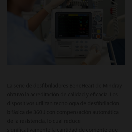
La serie de desfibriladores BeneHeart de Mindray
obtuvo la acreditación de calidad y eficacia. Los
dispositivos utilizan tecnología de desfibrilación
bifásica de 360 J con compensación automática
de la resistencia, lo cual reduce
significativamente la cantidad de corriente que