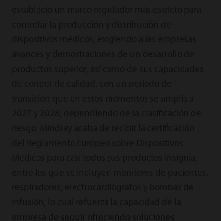
estableció un marco regulador más estricto para
controlar la producción y distribución de
dispositivos médicos, exigiendo a las empresas
avances y demostraciones de un desarrollo de
productos superior, así como de sus capacidades
de control de calidad, con un periodo de
transición que en estos momentos se amplía a
2027 y 2028, dependiendo de la clasificación de
riesgo. Mindray acaba de recibir la certificación
del Reglamento Europeo sobre Dispositivos
Médicos para casi todos sus productos insignia,
entre los que se incluyen monitores de pacientes,
respiradores, electrocardiógrafos y bombas de
infusión, lo cual refuerza la capacidad de la
empresa de seguir ofreciendo soluciones