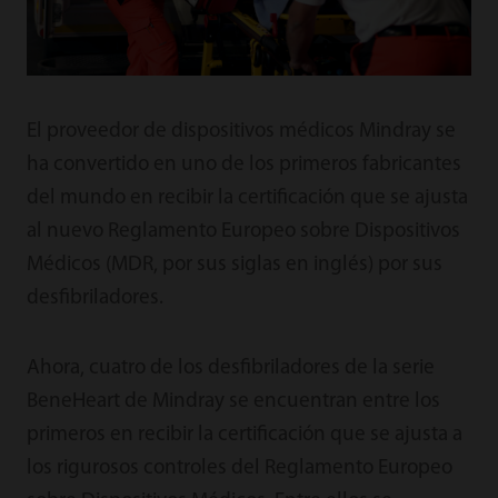
El proveedor de dispositivos médicos Mindray se
ha convertido en uno de los primeros fabricantes
del mundo en recibir la certificación que se ajusta
al nuevo Reglamento Europeo sobre Dispositivos
Médicos (MDR, por sus siglas en inglés) por sus
desfibriladores.
Ahora, cuatro de los desfibriladores de la serie
BeneHeart de Mindray se encuentran entre los
primeros en recibir la certificación que se ajusta a
los rigurosos controles del Reglamento Europeo