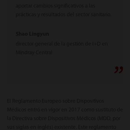
aportar cambios significativos a las
prácticas y resultados del sector sanitario.
Shao Lingyun
director general de la gestión de I+D en
Mindray Central
El Reglamento Europeo sobre Dispositivos
Médicos entró en vigor en 2017 como sustituto de
la Directiva sobre Dispositivos Médicos (MDD, por
sus siglas en inglés) existente. Este reglamento