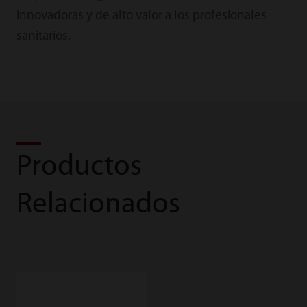
innovadoras y de alto valor a los profesionales
sanitarios.
Productos
Relacionados