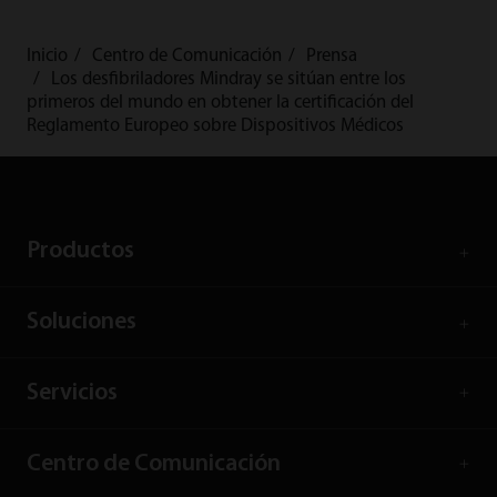
Inicio
Centro de Comunicación
Prensa
Los desfibriladores Mindray se sitúan entre los
primeros del mundo en obtener la certificación del
Reglamento Europeo sobre Dispositivos Médicos
Productos
Soluciones
Servicios
Centro de Comunicación