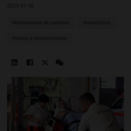
2023-01-16
Monitorización de pacientes
Resuscitation.
Premios y reconocimientos