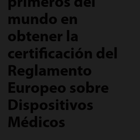
primeros del
mundo en
obtener la
certificación del
Reglamento
Europeo sobre
Dispositivos
Médicos