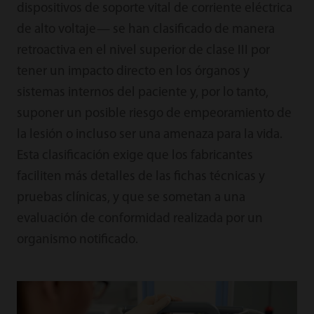
dispositivos de soporte vital de corriente eléctrica
de alto voltaje— se han clasificado de manera
retroactiva en el nivel superior de clase III por
tener un impacto directo en los órganos y
sistemas internos del paciente y, por lo tanto,
suponer un posible riesgo de empeoramiento de
la lesión o incluso ser una amenaza para la vida.
Esta clasificación exige que los fabricantes
faciliten más detalles de las fichas técnicas y
pruebas clínicas, y que se sometan a una
evaluación de conformidad realizada por un
organismo notificado.