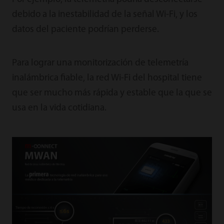
debido a la inestabilidad de la señal Wi-Fi, y los
datos del paciente podrían perderse.
Para lograr una monitorización de telemetría
inalámbrica fiable, la red Wi-Fi del hospital tiene
que ser mucho más rápida y estable que la que se
usa en la vida cotidiana.