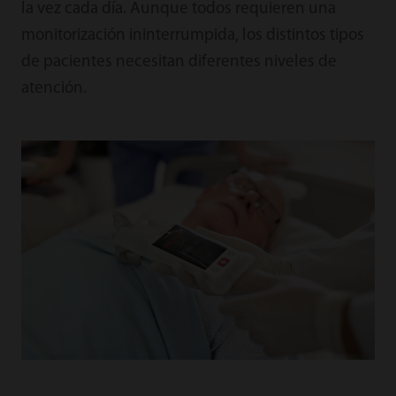
la vez cada día. Aunque todos requieren una
monitorización ininterrumpida, los distintos tipos
de pacientes necesitan diferentes niveles de
atención.