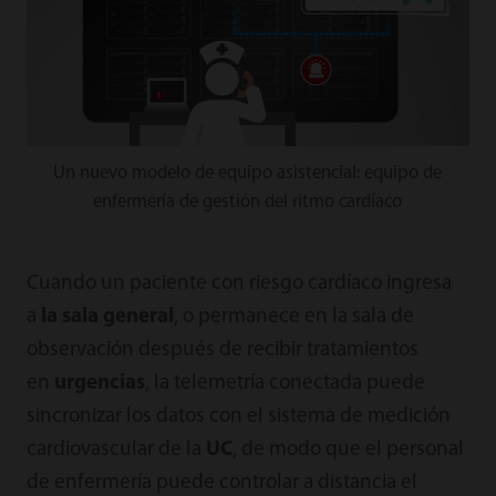
Un nuevo modelo de equipo asistencial: equipo de
enfermería de gestión del ritmo cardíaco
Cuando un paciente con riesgo cardíaco ingresa
a
la sala general
, o permanece en la sala de
observación después de recibir tratamientos
en
urgencias
, la telemetría conectada puede
sincronizar los datos con el sistema de medición
cardiovascular de la
UC
, de modo que el personal
de enfermería puede controlar a distancia el