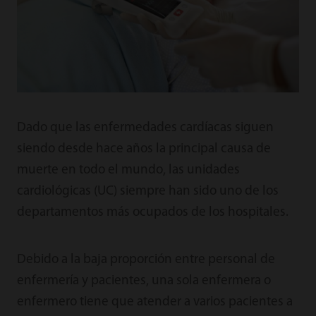
Dado que las enfermedades cardíacas siguen
siendo desde hace años la principal causa de
muerte en todo el mundo, las unidades
cardiológicas (UC) siempre han sido uno de los
departamentos más ocupados de los hospitales.
Debido a la baja proporción entre personal de
enfermería y pacientes, una sola enfermera o
enfermero tiene que atender a varios pacientes a