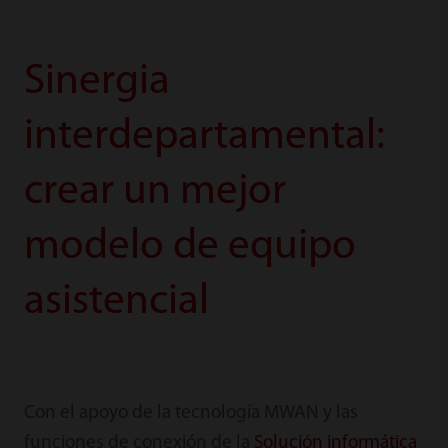
Sinergia
interdepartamental:
crear un mejor
modelo de equipo
asistencial
Con el apoyo de la tecnología MWAN y las
funciones de conexión de la
Solución informática