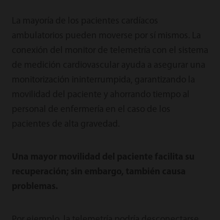
La mayoría de los pacientes cardíacos
ambulatorios pueden moverse por sí mismos. La
conexión del monitor de telemetría con el sistema
de medición cardiovascular ayuda a asegurar una
monitorización ininterrumpida, garantizando la
movilidad del paciente y ahorrando tiempo al
personal de enfermería en el caso de los
pacientes de alta gravedad.
Una mayor movilidad del paciente facilita su
recuperación; sin embargo, también causa
problemas.
Por ejemplo, la telemetría podría desconectarse