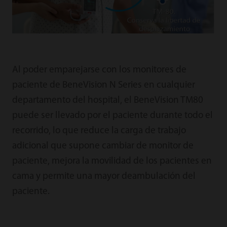
Al poder emparejarse con los monitores de
paciente de BeneVision N Series en cualquier
departamento del hospital, el BeneVision TM80
puede ser llevado por el paciente durante todo el
recorrido, lo que reduce la carga de trabajo
adicional que supone cambiar de monitor de
paciente, mejora la movilidad de los pacientes en
cama y permite una mayor deambulación del
paciente.