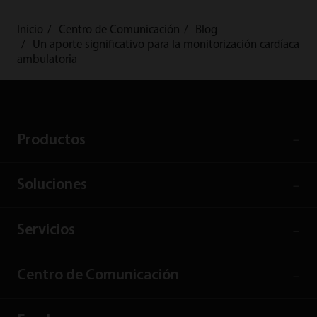
Inicio
Centro de Comunicación
Blog
Un aporte significativo para la monitorización cardíaca
ambulatoria
Productos
Soluciones
Servicios
Centro de Comunicación