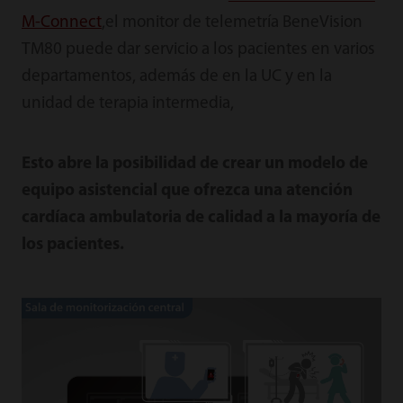
M-Connect
,el monitor de telemetría BeneVision
TM80 puede dar servicio a los pacientes en varios
departamentos, además de en la UC y en la
unidad de terapia intermedia,
Esto abre la posibilidad de crear un modelo de
equipo asistencial que ofrezca una atención
cardíaca ambulatoria de calidad a la mayoría de
los pacientes.