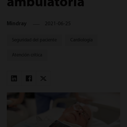
ambulatoria
Mindray
2021-06-25
Seguridad del paciente
Cardiología
Atención crítica