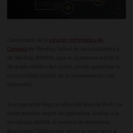
Como parte de la
solución informática M-
Connect
de Mindray, la Red de área inalámbrica
de Mindray (MWAN), que es la primera red Wi-Fi
de grado médico del sector, puede garantizar la
conectividad estable de la monitorización por
telemetría.
Si un paciente llega a salirse del área de Wi-Fi, los
datos pueden seguir recogiéndose. Gracias a la
tecnología MWAN, el monitor de telemetría
BeneVision TM80 puede volver a conectarse al