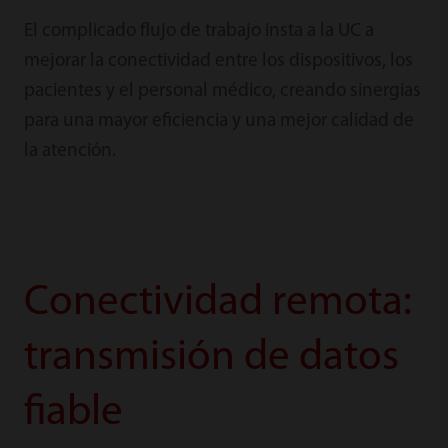
El complicado flujo de trabajo insta a la UC a
mejorar la conectividad entre los dispositivos, los
pacientes y el personal médico, creando sinergias
para una mayor eficiencia y una mejor calidad de
la atención.
Conectividad remota:
transmisión de datos
fiable