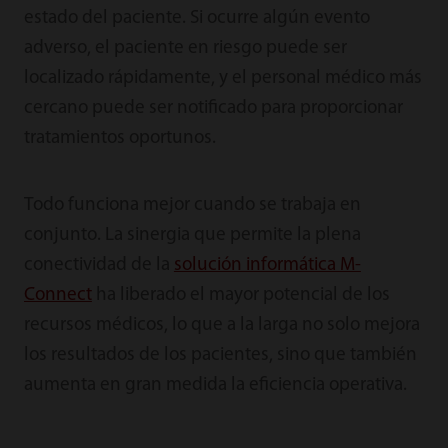
estado del paciente. Si ocurre algún evento
adverso, el paciente en riesgo puede ser
localizado rápidamente, y el personal médico más
cercano puede ser notificado para proporcionar
tratamientos oportunos.
Todo funciona mejor cuando se trabaja en
conjunto. La sinergia que permite la plena
conectividad de la
solución informática M-
Connect
ha liberado el mayor potencial de los
recursos médicos, lo que a la larga no solo mejora
los resultados de los pacientes, sino que también
aumenta en gran medida la eficiencia operativa.