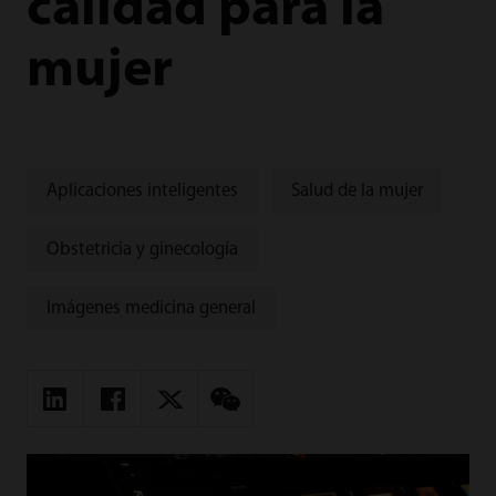
calidad para la
mujer
Aplicaciones inteligentes
Salud de la mujer
Obstetricia y ginecología
Imágenes medicina general