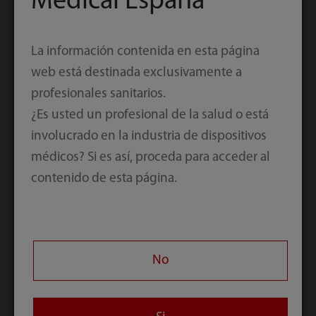
Medical España
relacionados
La información contenida en esta página
web está destinada exclusivamente a
profesionales sanitarios.
¿Es usted un profesional de la salud o está
involucrado en la industria de dispositivos
médicos? Si es así, proceda para acceder al
contenido de esta página.
No
Nuewa I9
Resona 7