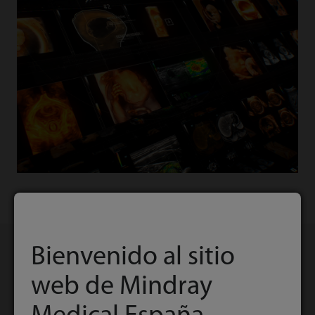
Bienvenido al sitio
web de Mindray
Productos