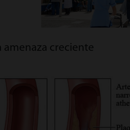
a amenaza creciente