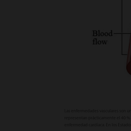
Las enfermedades vasculares son un
representan prácticamente el 40 % d
enfermedad cardíaca. En los Estados