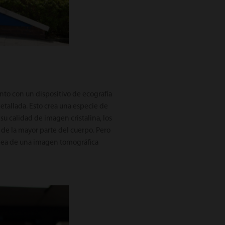
nto con un dispositivo de ecografía
tallada. Esto crea una especie de
 su calidad de imagen cristalina, los
 de la mayor parte del cuerpo. Pero
idea de una imagen tomográfica