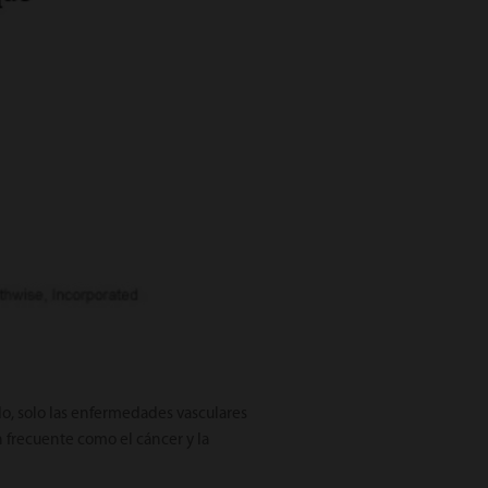
o, solo las enfermedades vasculares
 frecuente como el cáncer y la