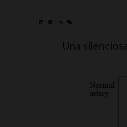
Una silencios