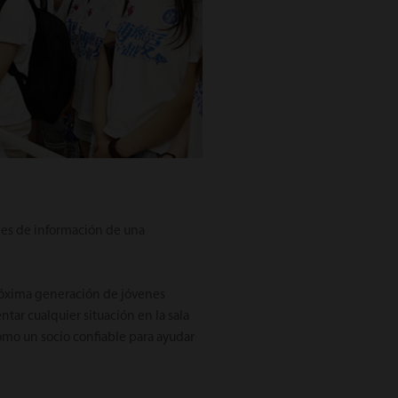
es de información de una
próxima generación de jóvenes
tar cualquier situación en la sala
omo un socio confiable para ayudar