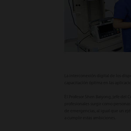
La interconexión digital de los disp
capacitación óptima en las aplicacio
El Profesor Shen Baiyong, jefe del 
profesionales surgir como personas 
de emergencias, al igual que un ejé
a cumplir estas ambiciones.