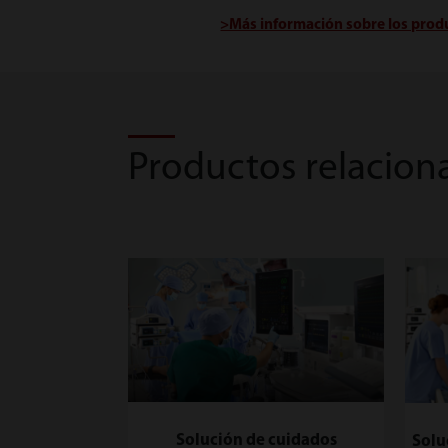
>Más información sobre los pro
Productos relacion
Solución de cuidados
Solu