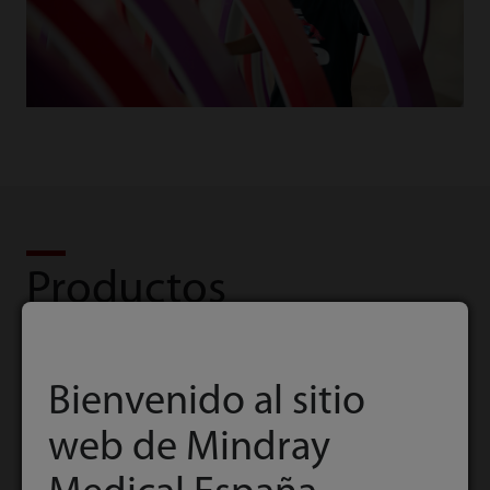
Productos
relacionados
Bienvenido al sitio
web de Mindray