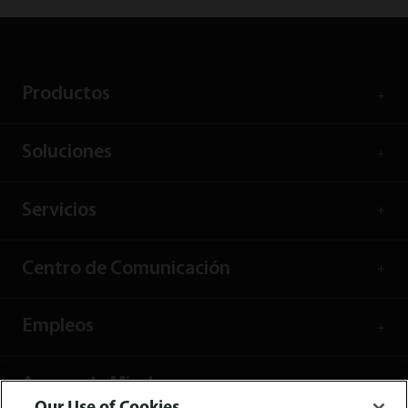
Productos
Soluciones
Servicios
Centro de Comunicación
Empleos
Acerca de Mindray