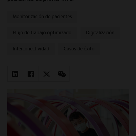
Monitorización de pacientes
Flujo de trabajo optimizado
Digitalización
Interconectividad
Casos de éxito