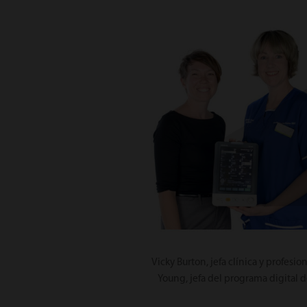
Vicky Burton, jefa clínica y profesio
Young, jefa del programa digital 