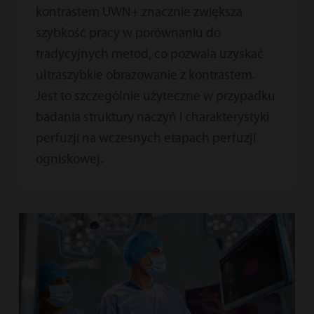
kontrastem UWN+ znacznie zwiększa
szybkość pracy w porównaniu do
tradycyjnych metod, co pozwala uzyskać
ultraszybkie obrazowanie z kontrastem.
Jest to szczególnie użyteczne w przypadku
badania struktury naczyń i charakterystyki
perfuzji na wczesnych etapach perfuzji
ogniskowej.