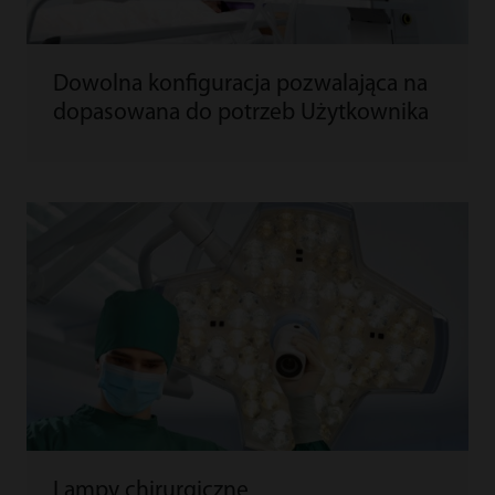
Dowolna konfiguracja pozwalająca na
dopasowana do potrzeb Użytkownika
Lampy chirurgiczne