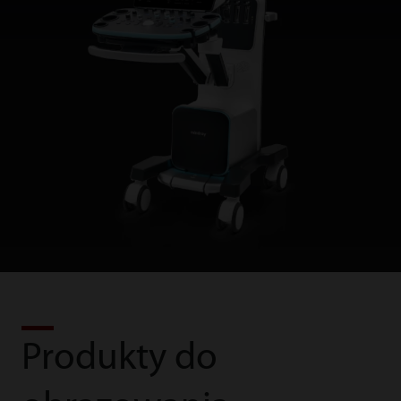
Produkty do