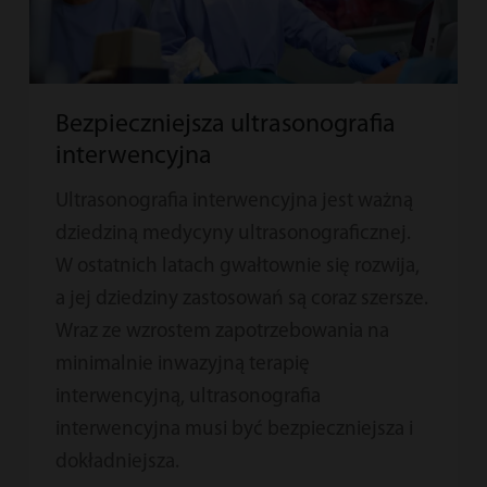
Bezpieczniejsza ultrasonografia
interwencyjna
Ultrasonografia interwencyjna jest ważną
dziedziną medycyny ultrasonograficznej.
W ostatnich latach gwałtownie się rozwija,
a jej dziedziny zastosowań są coraz szersze.
Wraz ze wzrostem zapotrzebowania na
minimalnie inwazyjną terapię
interwencyjną, ultrasonografia
interwencyjna musi być bezpieczniejsza i
dokładniejsza.