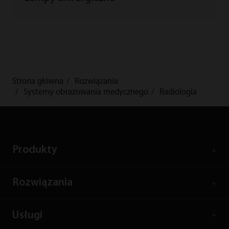
Strona główna
Rozwiązania
Systemy obrazowania medycznego
Radiologia
Produkty
Rozwiązania
Usługi