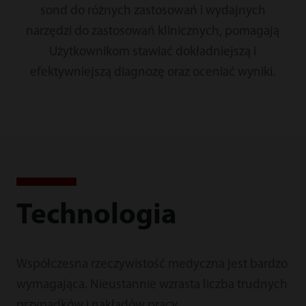
sond do różnych zastosowań i wydajnych
narzędzi do zastosowań klinicznych, pomagają
Użytkownikom stawiać dokładniejszą i
efektywniejszą diagnozę oraz oceniać wyniki.
Technologia
Współczesna rzeczywistość medyczna jest bardzo
wymagająca. Nieustannie wzrasta liczba trudnych
przypadków i nakładów pracy.