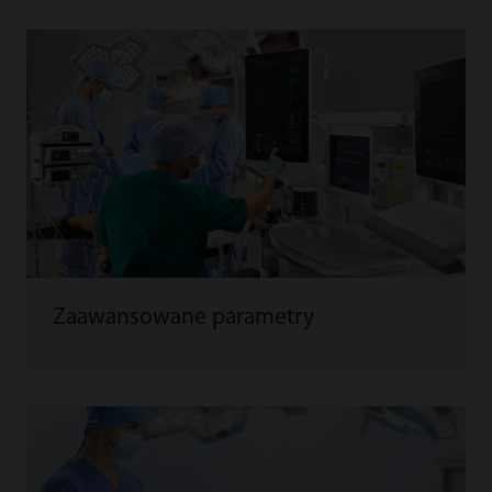
Zaawansowane parametry