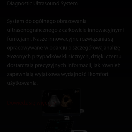
Diagnostic Ultrasound System
System do ogólnego obrazowania
ultrasonograficznego z całkowicie innowacyjnymi
funkcjami. Nasze innowacyjne rozwiązania są
opracowywane w oparciu o szczegółową analizę
złożonych przypadków klinicznych, dzięki czemu
dostarczają precyzyjnych informacji, jak również
zapewniają wyjątkową wydajność i komfort
użytkowania.
Dowiedz się więcej >