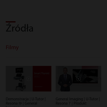
Źródła
Filmy
Demonstracja | U-Tutor |
General Imaging | U-Tutor |
Resona I9 | General
Resona 7 | Produkt