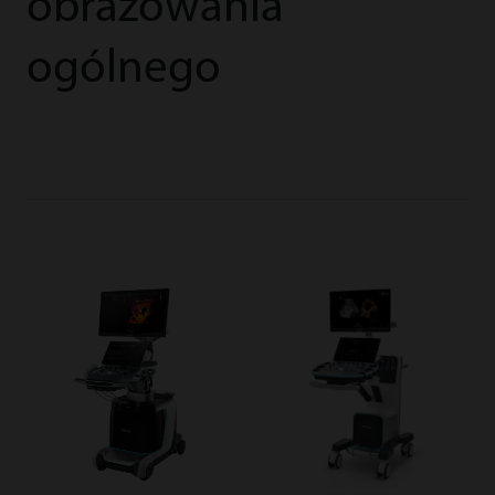
obrazowania
ogólnego