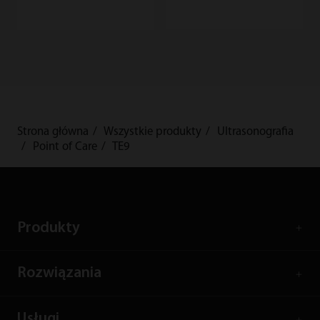
Strona główna
Wszystkie produkty
Ultrasonografia
Point of Care
TE9
Produkty
Rozwiązania
Usługi