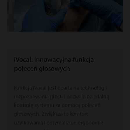
iVocal: Innowacyjna funkcja
poleceń głosowych
Funkcja iVocal jest oparta na technologii
rozpoznawania głosu i pozwala na zdalną
kontrolę systemu za pomocą poleceń
głosowych. Zwiększa to komfort
użytkowania i optymalizuje ergonomię