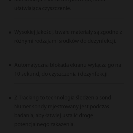
ułatwiająca czyszczenie.
Wysokiej jakości, trwałe materiały są zgodne z
różnymi rodzajami środków do dezynfekcji.
Automatyczna blokada ekranu wyłącza go na
10 sekund, do czyszczenia i dezynfekcji.
Z-Tracking to technologia śledzenia sond.
Numer sondy rejestrowany jest podczas
badania, aby łatwiej ustalić drogę
potencjalnego zakażenia.