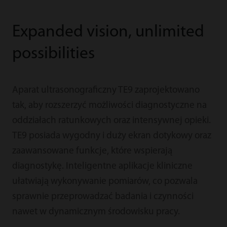
Expanded vision, unlimited
possibilities
Aparat ultrasonograficzny TE9 zaprojektowano
tak, aby rozszerzyć możliwości diagnostyczne na
oddziałach ratunkowych oraz intensywnej opieki.
TE9 posiada wygodny i duży ekran dotykowy oraz
zaawansowane funkcje, które wspierają
diagnostykę. Inteligentne aplikacje kliniczne
ułatwiają wykonywanie pomiarów, co pozwala
sprawnie przeprowadzać badania i czynności
nawet w dynamicznym środowisku pracy.