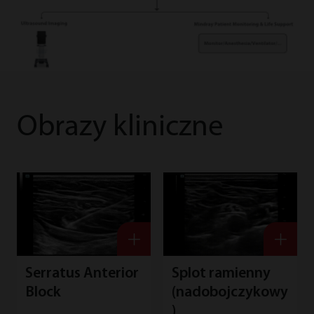
Obrazy kliniczne
Serratus Anterior
Splot ramienny
Block
(nadobojczykowy
)