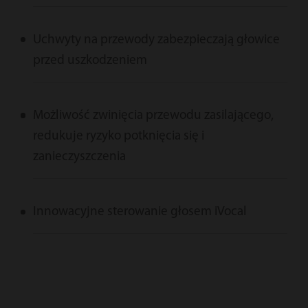
Uchwyty na przewody zabezpieczają głowice
przed uszkodzeniem
Możliwość zwinięcia przewodu zasilającego,
redukuje ryzyko potknięcia się i
zanieczyszczenia
Innowacyjne sterowanie głosem iVocal