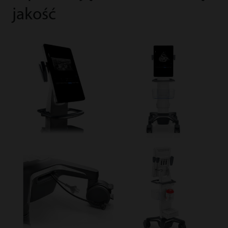
jakość