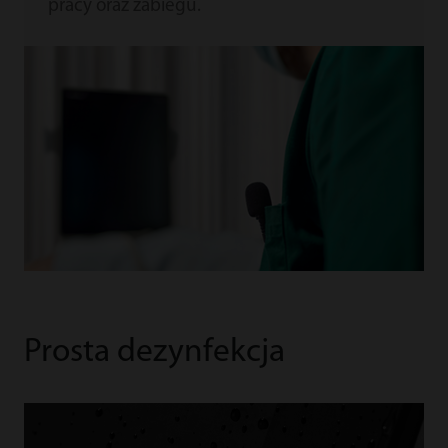
pracy oraz zabiegu.
Prosta dezynfekcja