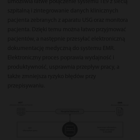
umożliwia łatwe połączenie systemu TE9 z siecią
szpitalną i zintegrowanie danych klinicznych
pacjenta zebranych z aparatu USG oraz monitora
pacjenta. Dzięki temu można łatwo przyjmować
pacjentów, a następnie przesyłać elektroniczną
dokumentację medyczną do systemu EMR.
Elektroniczny proces poprawia wydajność i
produktywność, usprawnia przepływ pracy, a
także zmniejsza ryzyko błędów przy
przepisywaniu.