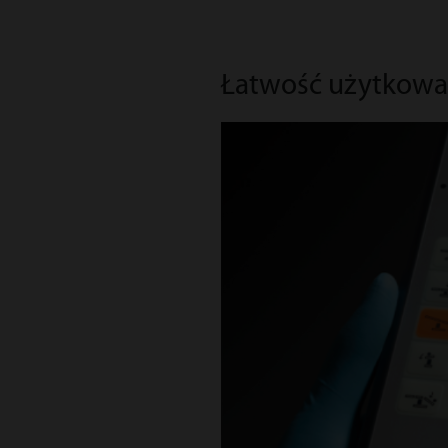
Łatwość użytkowa