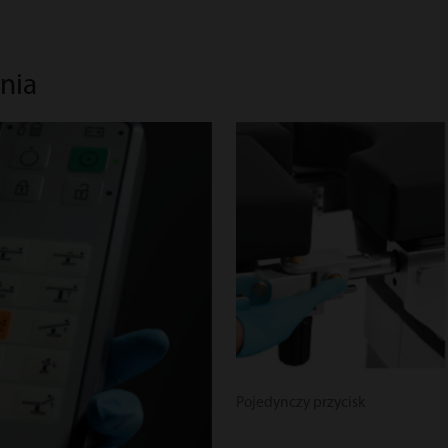
nia
Pojedynczy przycisk