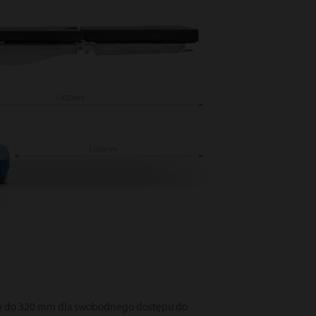
y do 320 mm dla swobodnego dostępu do