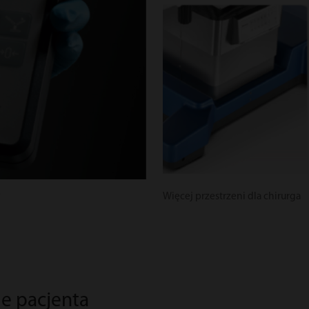
e
Więcej przestrzeni dla chirurga
e pacjenta