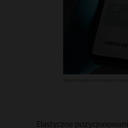
Bezprzewodowe sterowanie zdaln
Elastyczne pozycjonowani