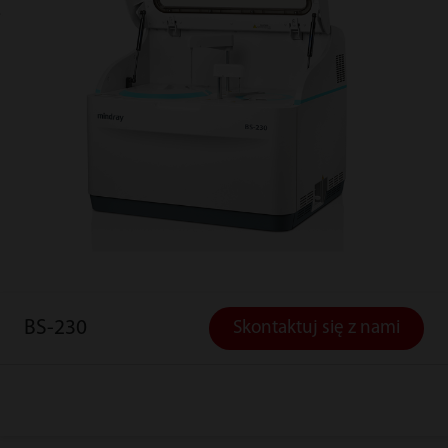
BS-230
Skontaktuj się z nami