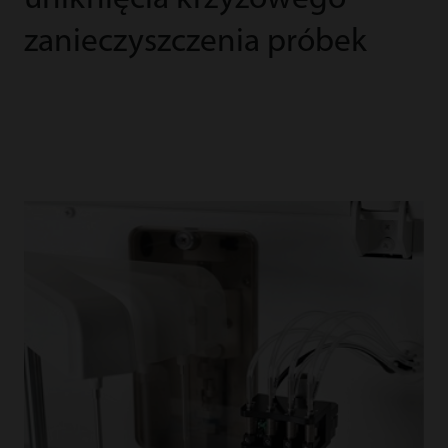
zanieczyszczenia próbek