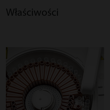
Właściwości