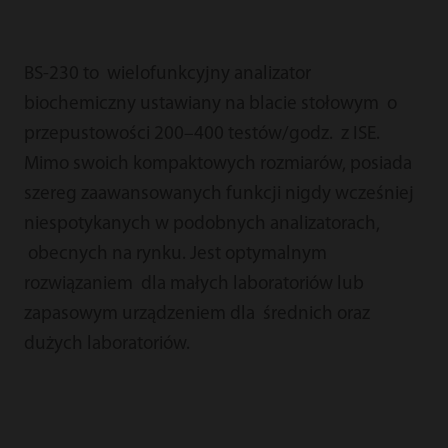
BS-230 to wielofunkcyjny analizator
biochemiczny ustawiany na blacie stołowym o
przepustowości 200–400 testów/godz. z ISE.
Mimo swoich kompaktowych rozmiarów, posiada
szereg zaawansowanych funkcji nigdy wcześniej
niespotykanych w podobnych analizatorach,
obecnych na rynku. Jest optymalnym
rozwiązaniem dla małych laboratoriów lub
zapasowym urządzeniem dla średnich oraz
dużych laboratoriów.