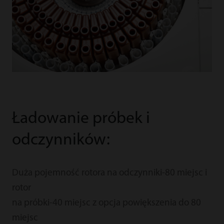
Ładowanie próbek i
odczynników:
Duża pojemność rotora na odczynniki-80 miejsc i
rotor
na próbki-40 miejsc z opcja powiększenia do 80
miejsc