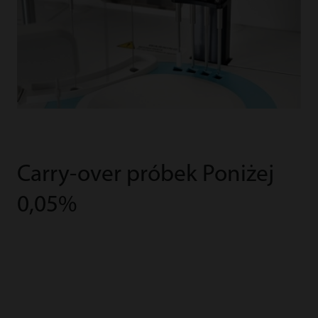
Carry-over próbek Poniżej
0,05%