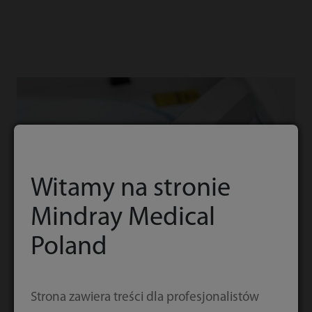
Witamy na stronie
Mindray Medical
Poland
Strona zawiera treści dla profesjonalistów