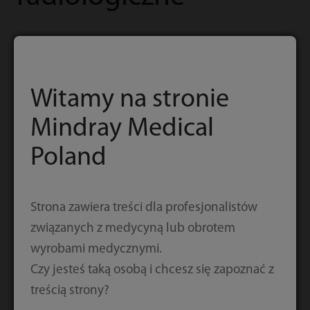
Mobilne RTG
Cyfrowe RTG
Witamy na stronie
Mindray Medical
Poland
Strona zawiera treści dla profesjonalistów
związanych z medycyną lub obrotem
wyrobami medycznymi.
Czy jesteś taką osobą i chcesz się zapoznać z
treścią strony?