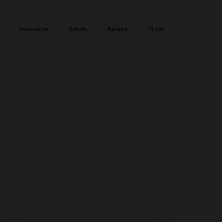
Innowacje
Serwis
Kariera
O nas