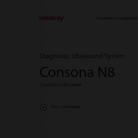
mindray
Produkty i rozwiązania
Diagnostic Ultrasound System
Consona N8
Concrete to Resonate
Film o produkcie