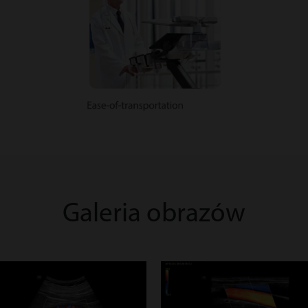
Galeria obrazów