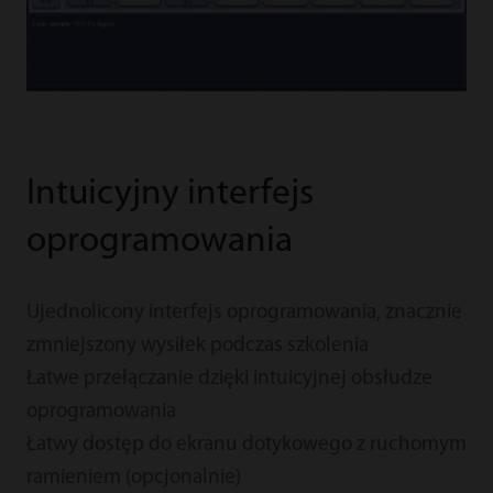
Intuicyjny interfejs
oprogramowania
Ujednolicony interfejs oprogramowania, znacznie
zmniejszony wysiłek podczas szkolenia
Łatwe przełączanie dzięki intuicyjnej obsłudze
oprogramowania
Łatwy dostęp do ekranu dotykowego z ruchomym
ramieniem (opcjonalnie)