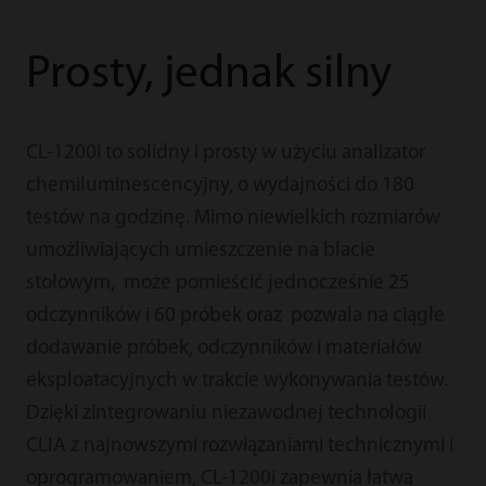
Prosty, jednak silny
CL-1200i to solidny i prosty w użyciu analizator
chemiluminescencyjny, o wydajności do 180
testów na godzinę. Mimo niewielkich rozmiarów
umożliwiających umieszczenie na blacie
stołowym, może pomieścić jednocześnie 25
odczynników i 60 próbek oraz pozwala na ciągłe
dodawanie próbek, odczynników i materiałów
eksploatacyjnych w trakcie wykonywania testów.
Dzięki zintegrowaniu niezawodnej technologii
CLIA z najnowszymi rozwiązaniami technicznymi i
oprogramowaniem, CL-1200i zapewnia łatwą