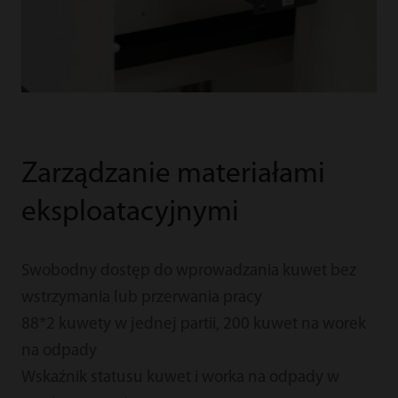
Zarządzanie materiałami
eksploatacyjnymi
Swobodny dostęp do wprowadzania kuwet bez
wstrzymania lub przerwania pracy
88*2 kuwety w jednej partii, 200 kuwet na worek
na odpady
Wskaźnik statusu kuwet i worka na odpady w