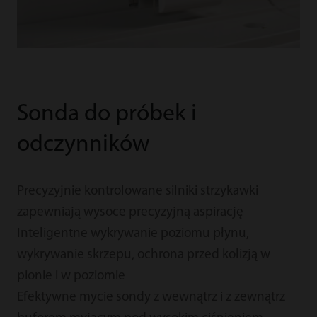
Sonda do próbek i
odczynników
Precyzyjnie kontrolowane silniki strzykawki
zapewniają wysoce precyzyjną aspirację
Inteligentne wykrywanie poziomu płynu,
wykrywanie skrzepu, ochrona przed kolizją w
pionie i w poziomie
Efektywne mycie sondy z wewnątrz i z zewnątrz