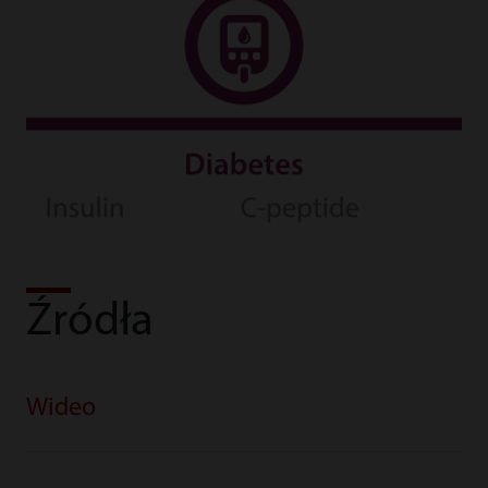
Źródła
Wideo