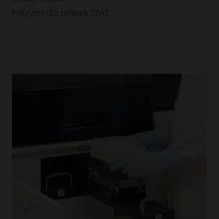
Priorytet dla próbek STAT