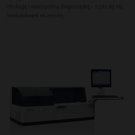
obsługę i wiarygodną diagnostykę – szybciej niż
kiedykolwiek wcześniej.