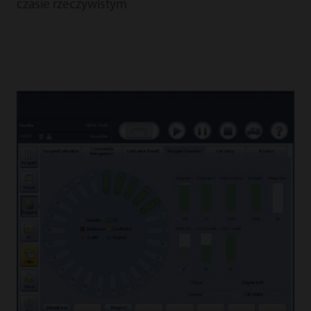
czasie rzeczywistym