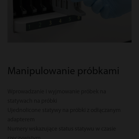
Manipulowanie próbkami
Wprowadzanie i wyjmowanie próbek na
statywach na próbki
Ujednolicone statywy na próbki z odłączanym
adapterem
Numery wskazujące status statywu w czasie
rzeczywistym