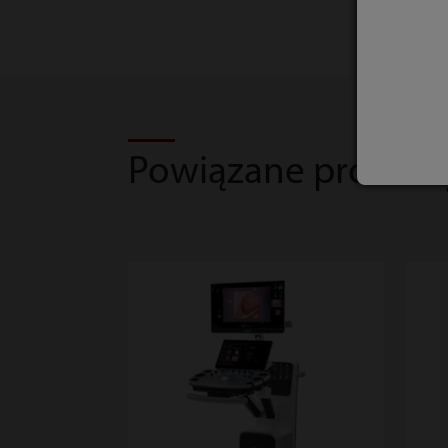
Powiązane produkt