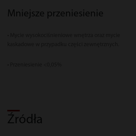
Mniejsze przeniesienie
• Mycie wysokociśnieniowe wnętrza oraz mycie
kaskadowe w przypadku części zewnętrznych.
• Przeniesienie <0,05%
Źródła