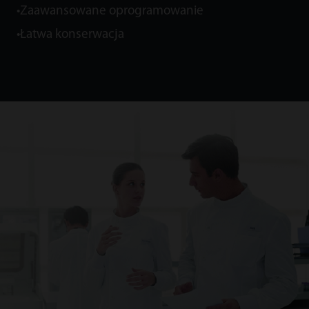
•Zaawansowane oprogramowanie
•Łatwa konserwacja