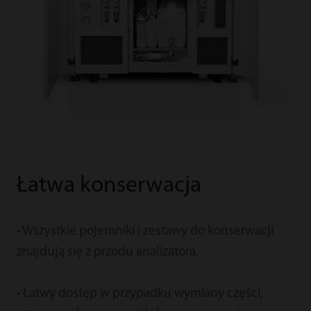
Łatwa konserwacja
• Wszystkie pojemniki i zestawy do konserwacji
znajdują się z przodu analizatora.
• Łatwy dostęp w przypadku wymiany części,