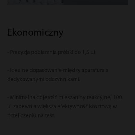
Ekonomiczny
• Precyzja pobierania próbki do 1,5 μl.
• Idealne dopasowanie między aparaturą a
dedykowanymi odczynnikami.
• Minimalna objętość mieszaniny reakcyjnej 100
μl zapewnia większą efektywność kosztową w
przeliczeniu na test.