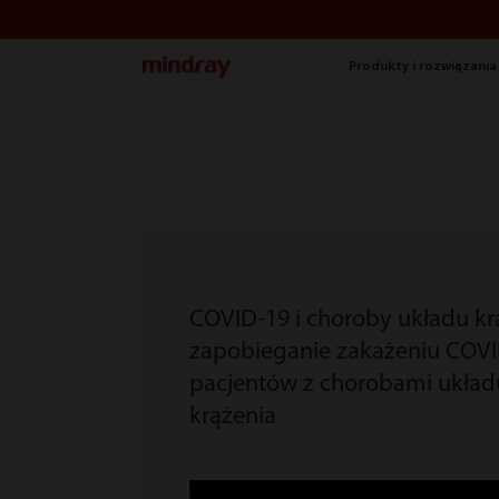
mindray
Produkty i rozwiązania
COVID-19 i choroby układu kr
zapobieganie zakażeniu COVI
pacjentów z chorobami układ
krążenia