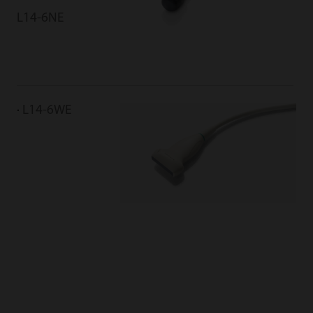
L14-6NE
L14-6WE