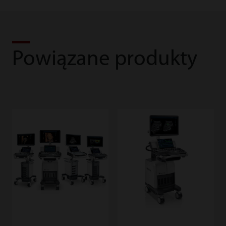
Powiązane produkty