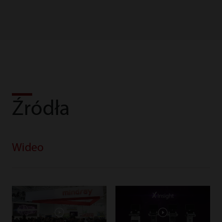
Źródła
Wideo