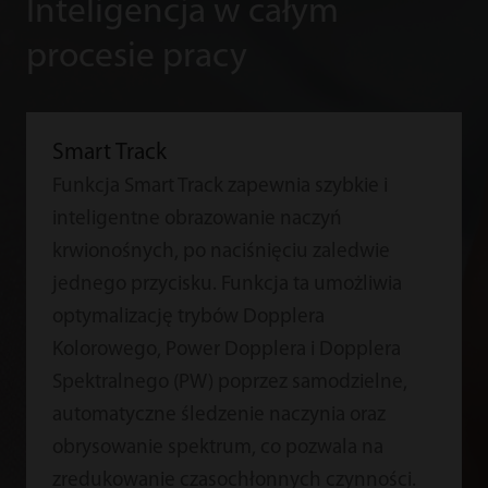
Inteligencja w całym
procesie pracy
Smart Track
Funkcja Smart Track zapewnia szybkie i
inteligentne obrazowanie naczyń
krwionośnych, po naciśnięciu zaledwie
jednego przycisku. Funkcja ta umożliwia
optymalizację trybów Dopplera
Kolorowego, Power Dopplera i Dopplera
Spektralnego (PW) poprzez samodzielne,
automatyczne śledzenie naczynia oraz
obrysowanie spektrum, co pozwala na
zredukowanie czasochłonnych czynności.