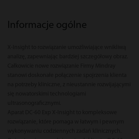
Informacje ogólne
X-Insight to rozwiązanie umożliwiające wnikliwą
analizę, zapewniając bardziej szczegółowy obraz.
Całkowicie nowe rozwiązanie Firmy Mindray
stanowi doskonałe połączenie spojrzenia klienta
na potrzeby kliniczne, z nieustannie rozwijającymi
się nowatorskimi technologiami
ultrasonograficznymi.
Aparat DC-60 Exp X-Insight to kompleksowe
rozwiązanie, które pomaga w łatwym i pewnym
wykonywaniu codziennych zadań klinicznych.