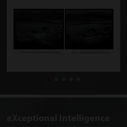
eXceptional Intelligence