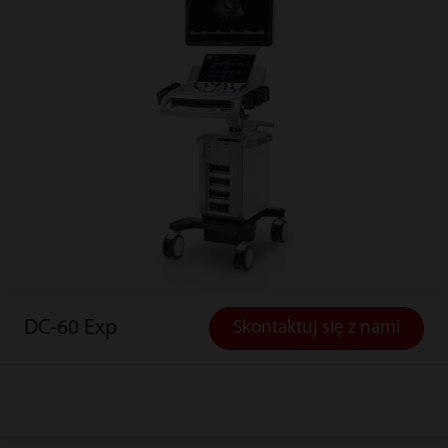
DC-60 Exp
Skontaktuj się z nami