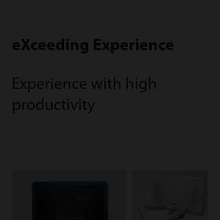
eXceeding Experience
Experience with high
productivity