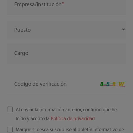
Empresa/institución
Puesto
Cargo
Código de verificación
Al enviar la información anterior, confirmo que he
leído y acepto la
Política de privacidad
.
Marque si desea suscribirse al boletín informativo de