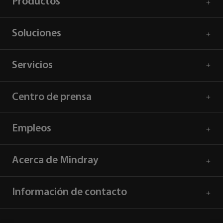
Productos
Soluciones
Servicios
Centro de prensa
Empleos
Acerca de Mindray
Información de contacto