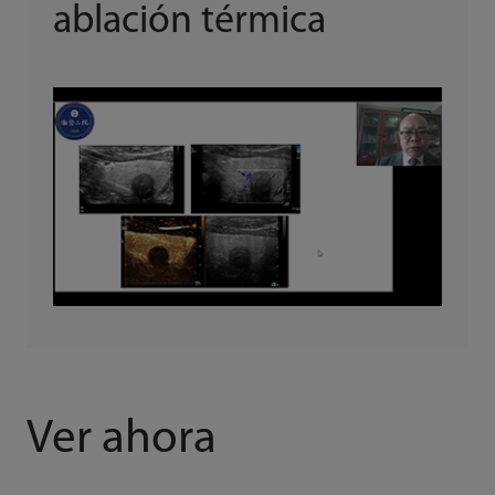
ablación térmica
Ver ahora