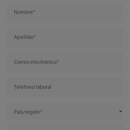
Nombre
Apellido
Correo electrónico
Teléfono laboral
País/región