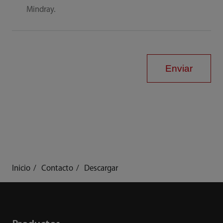
Mindray.
Enviar
Inicio
Contacto
Descargar