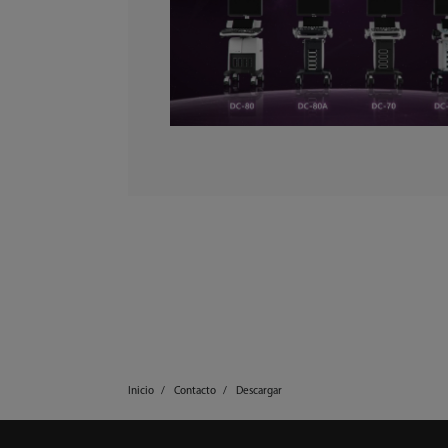
Inicio
Contacto
Descargar