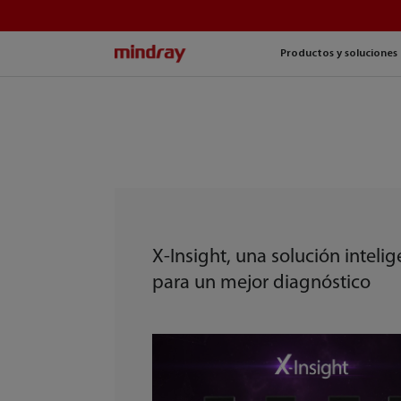
mindray
Productos y soluciones
X-Insight, una solución inteli
para un mejor diagnóstico