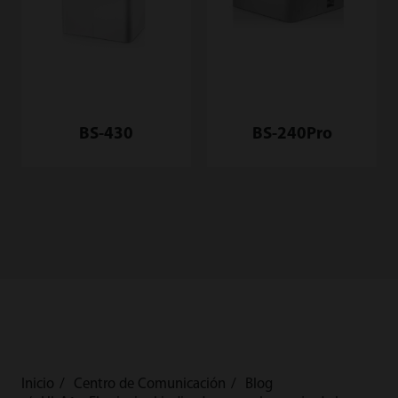
BS-430
BS-240Pro
Inicio
Centro de Comunicación
Blog