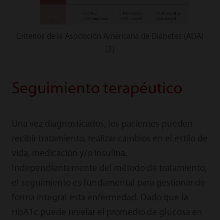
Criterios de la Asociación Americana de Diabetes (ADA)
[3]
Seguimiento terapéutico
Una vez diagnosticados, los pacientes pueden
recibir tratamiento, realizar cambios en el estilo de
vida, medicación y/o insulina.
Independientemente del método de tratamiento,
el seguimiento es fundamental para gestionar de
forma integral esta enfermedad. Dado que la
HbA1c puede revelar el promedio de glucosa en