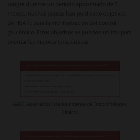
sangre durante un período aproximado de 3
meses, muchas pautas han publicado objetivos
de HbA1c para la monitorización del control
glucémico. Estos objetivos se pueden utilizar para
orientar las mejoras terapéuticas.
AACE, Asociación Estadounidense de Endocrinólogos
Clínicos