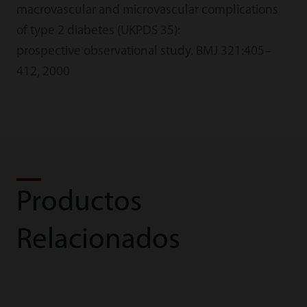
macrovascular and microvascular complications
of type 2 diabetes (UKPDS 35):
prospective observational study. BMJ 321:405–
412, 2000
Productos
Relacionados