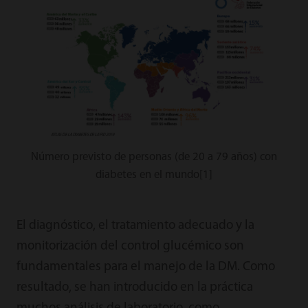
Número previsto de personas (de 20 a 79 años) con
diabetes en el mundo[1]
El diagnóstico, el tratamiento adecuado y la
monitorización del control glucémico son
fundamentales para el manejo de la DM. Como
resultado, se han introducido en la práctica