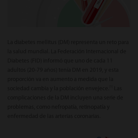
La diabetes mellitus (DM) representa un reto para
la salud mundial. La Federación Internacional de
Diabetes (FID) informó que uno de cada 11
adultos (20-79 años) tenía DM en 2019, y esta
proporción va en aumento a medida que la
[1]
sociedad cambia y la población envejece.
Las
complicaciones de la DM incluyen una serie de
problemas, como nefropatía, retinopatía y
enfermedad de las arterias coronarias.