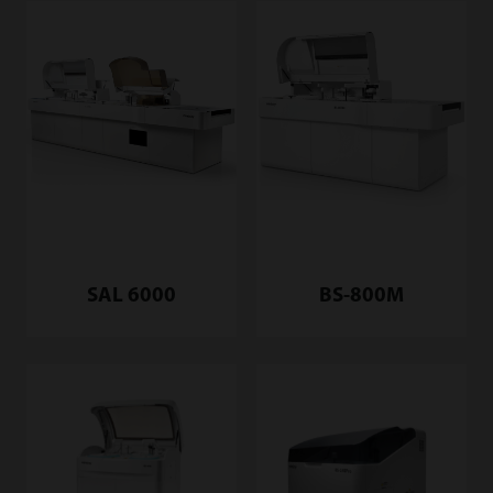
SAL 6000
BS-800M