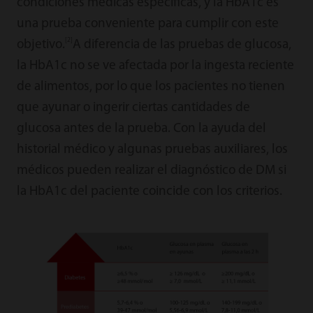
condiciones médicas específicas, y la HbA1c es
una prueba conveniente para cumplir con este
[2]
objetivo.
A diferencia de las pruebas de glucosa,
la HbA1c no se ve afectada por la ingesta reciente
de alimentos, por lo que los pacientes no tienen
que ayunar o ingerir ciertas cantidades de
glucosa antes de la prueba. Con la ayuda del
historial médico y algunas pruebas auxiliares, los
médicos pueden realizar el diagnóstico de DM si
la HbA1c del paciente coincide con los criterios.