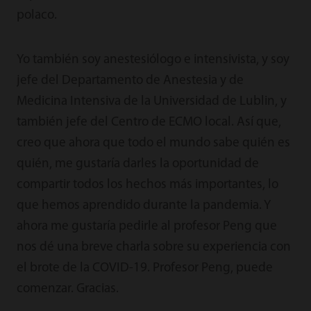
polaco.
Yo también soy anestesiólogo e intensivista, y soy
jefe del Departamento de Anestesia y de
Medicina Intensiva de la Universidad de Lublin, y
también jefe del Centro de ECMO local. Así que,
creo que ahora que todo el mundo sabe quién es
quién, me gustaría darles la oportunidad de
compartir todos los hechos más importantes, lo
que hemos aprendido durante la pandemia. Y
ahora me gustaría pedirle al profesor Peng que
nos dé una breve charla sobre su experiencia con
el brote de la COVID-19. Profesor Peng, puede
comenzar. Gracias.