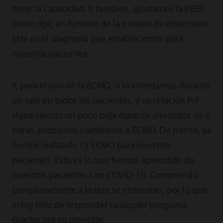
tiene la capacidad. Y, también, ajustamos la PEEP,
como dije, en función de la presión de distensión.
Este es el diagrama que establecemos para
nuestros pacientes.
Y, para el uso de la ECMO, si lo intentamos durante
un rato en todos los pacientes, y su relación P/F
sigue siendo un poco baja durante alrededor de 6
horas, probamos cambiarlos a ECMO. De hecho, ya
hemos realizado 15 ECMO para nuestros
pacientes. Esto es lo que hemos aprendido de
nuestros pacientes con COVID-19. Comprendo
completamente a lo que se enfrentan, por lo que
estoy feliz de responder cualquier pregunta.
Gracias por su atención.