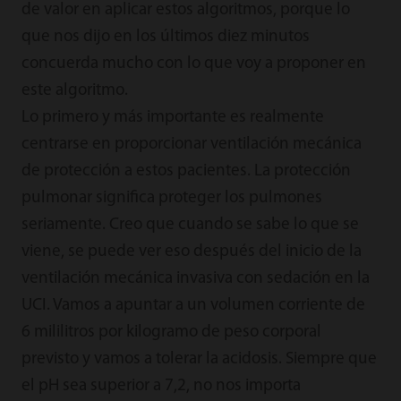
de valor en aplicar estos algoritmos, porque lo
que nos dijo en los últimos diez minutos
concuerda mucho con lo que voy a proponer en
este algoritmo.
Lo primero y más importante es realmente
centrarse en proporcionar ventilación mecánica
de protección a estos pacientes. La protección
pulmonar significa proteger los pulmones
seriamente. Creo que cuando se sabe lo que se
viene, se puede ver eso después del inicio de la
ventilación mecánica invasiva con sedación en la
UCI. Vamos a apuntar a un volumen corriente de
6 mililitros por kilogramo de peso corporal
previsto y vamos a tolerar la acidosis. Siempre que
el pH sea superior a 7,2, no nos importa