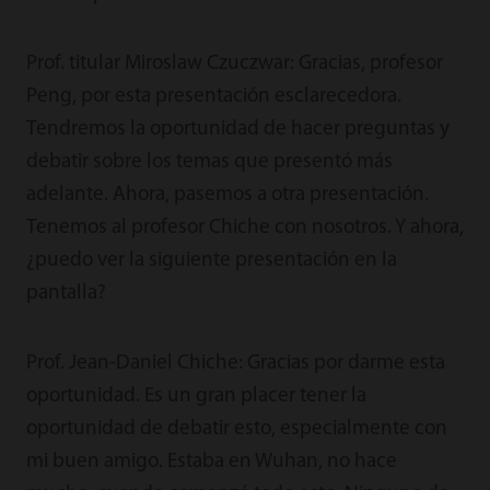
Prof. titular Miroslaw Czuczwar: Gracias, profesor
Peng, por esta presentación esclarecedora.
Tendremos la oportunidad de hacer preguntas y
debatir sobre los temas que presentó más
adelante. Ahora, pasemos a otra presentación.
Tenemos al profesor Chiche con nosotros. Y ahora,
¿puedo ver la siguiente presentación en la
pantalla?
Prof. Jean-Daniel Chiche: Gracias por darme esta
oportunidad. Es un gran placer tener la
oportunidad de debatir esto, especialmente con
mi buen amigo. Estaba en Wuhan, no hace