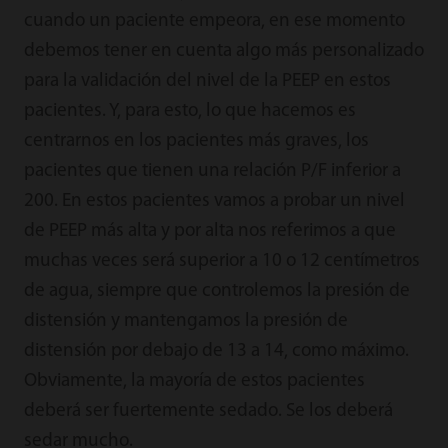
cuando un paciente empeora, en ese momento
debemos tener en cuenta algo más personalizado
para la validación del nivel de la PEEP en estos
pacientes. Y, para esto, lo que hacemos es
centrarnos en los pacientes más graves, los
pacientes que tienen una relación P/F inferior a
200. En estos pacientes vamos a probar un nivel
de PEEP más alta y por alta nos referimos a que
muchas veces será superior a 10 o 12 centímetros
de agua, siempre que controlemos la presión de
distensión y mantengamos la presión de
distensión por debajo de 13 a 14, como máximo.
Obviamente, la mayoría de estos pacientes
deberá ser fuertemente sedado. Se los deberá
sedar mucho.