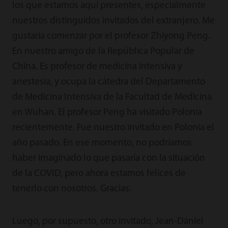
los que estamos aquí presentes, especialmente
nuestros distinguidos invitados del extranjero. Me
gustaría comenzar por el profesor Zhiyong Peng.
En nuestro amigo de la República Popular de
China. Es profesor de medicina intensiva y
anestesia, y ocupa la cátedra del Departamento
de Medicina Intensiva de la Facultad de Medicina
en Wuhan. El profesor Peng ha visitado Polonia
recientemente. Fue nuestro invitado en Polonia el
año pasado. En ese momento, no podríamos
haber imaginado lo que pasaría con la situación
de la COVID, pero ahora estamos felices de
tenerlo con nosotros. Gracias.
Luego, por supuesto, otro invitado, Jean-Daniel