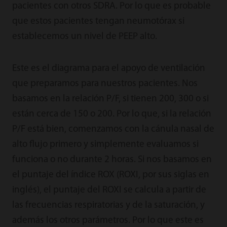
pacientes con otros SDRA. Por lo que es probable
que estos pacientes tengan neumotórax si
establecemos un nivel de PEEP alto.
Este es el diagrama para el apoyo de ventilación
que preparamos para nuestros pacientes. Nos
basamos en la relación P/F, si tienen 200, 300 o si
están cerca de 150 o 200. Por lo que, si la relación
P/F está bien, comenzamos con la cánula nasal de
alto flujo primero y simplemente evaluamos si
funciona o no durante 2 horas. Si nos basamos en
el puntaje del índice ROX (ROXI, por sus siglas en
inglés), el puntaje del ROXI se calcula a partir de
las frecuencias respiratorias y de la saturación, y
además los otros parámetros. Por lo que este es