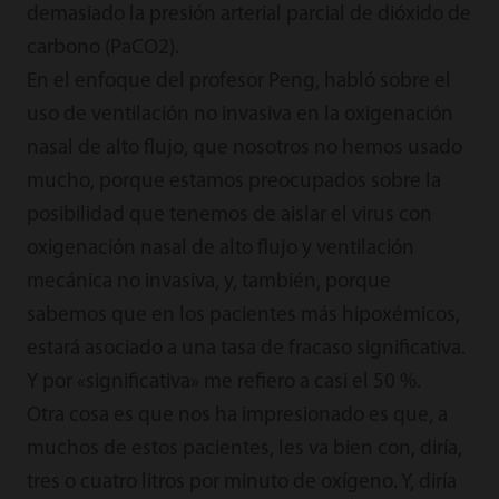
demasiado la presión arterial parcial de dióxido de
carbono (PaCO2).
En el enfoque del profesor Peng, habló sobre el
uso de ventilación no invasiva en la oxigenación
nasal de alto flujo, que nosotros no hemos usado
mucho, porque estamos preocupados sobre la
posibilidad que tenemos de aislar el virus con
oxigenación nasal de alto flujo y ventilación
mecánica no invasiva, y, también, porque
sabemos que en los pacientes más hipoxémicos,
estará asociado a una tasa de fracaso significativa.
Y por «significativa» me refiero a casi el 50 %.
Otra cosa es que nos ha impresionado es que, a
muchos de estos pacientes, les va bien con, diría,
tres o cuatro litros por minuto de oxígeno. Y, diría