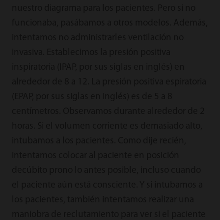
nuestro diagrama para los pacientes. Pero si no
funcionaba, pasábamos a otros modelos. Además,
intentamos no administrarles ventilación no
invasiva. Establecimos la presión positiva
inspiratoria (IPAP, por sus siglas en inglés) en
alrededor de 8 a 12. La presión positiva espiratoria
(EPAP, por sus siglas en inglés) es de 5 a 8
centímetros. Observamos durante alrededor de 2
horas. Si el volumen corriente es demasiado alto,
intubamos a los pacientes. Como dije recién,
intentamos colocar al paciente en posición
decúbito prono lo antes posible, incluso cuando
el paciente aún está consciente. Y si intubamos a
los pacientes, también intentamos realizar una
maniobra de reclutamiento para ver si el paciente