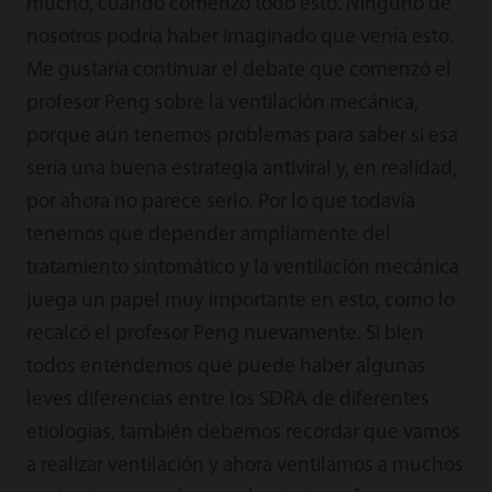
mucho, cuando comenzó todo esto. Ninguno de
nosotros podría haber imaginado que venía esto.
Me gustaría continuar el debate que comenzó el
profesor Peng sobre la ventilación mecánica,
porque aún tenemos problemas para saber si esa
sería una buena estrategia antiviral y, en realidad,
por ahora no parece serlo. Por lo que todavía
tenemos que depender ampliamente del
tratamiento sintomático y la ventilación mecánica
juega un papel muy importante en esto, como lo
recalcó el profesor Peng nuevamente. Si bien
todos entendemos que puede haber algunas
leves diferencias entre los SDRA de diferentes
etiologías, también debemos recordar que vamos
a realizar ventilación y ahora ventilamos a muchos