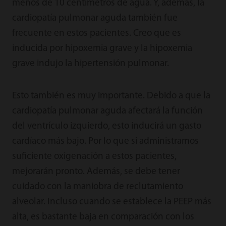
menos de 10 centímetros de agua. Y, además, la
cardiopatía pulmonar aguda también fue
frecuente en estos pacientes. Creo que es
inducida por hipoxemia grave y la hipoxemia
grave indujo la hipertensión pulmonar.
Esto también es muy importante. Debido a que la
cardiopatía pulmonar aguda afectará la función
del ventrículo izquierdo, esto inducirá un gasto
cardíaco más bajo. Por lo que si administramos
suficiente oxigenación a estos pacientes,
mejorarán pronto. Además, se debe tener
cuidado con la maniobra de reclutamiento
alveolar. Incluso cuando se establece la PEEP más
alta, es bastante baja en comparación con los