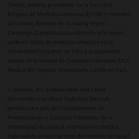
Chiche, anterior presidente de la Sociedad
Europea de Medicina Intensiva (ESCIM) y miembro
del comité directivo de Surviving Sepsis
Campaign (Campaña para sobrevivir a la sepsis),
profesor titular de medicina intensiva en la
Universidad Descartes de París y actualmente
trabaja en la Unidad de Cuidados Intensivos (UCI)
Médica del Hospital Universitario Cochin en París.
Y, también, me gustaría darle una cálida
bienvenida al profesor Radoslaw Owczuk,
presidente y jefe del Departamento de
Anestesiología y Cuidados Intensivos de la
Universidad de Gdansk, y también es médico
especialista asesor nacional del ministro de salud