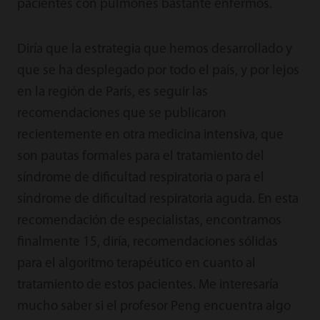
pacientes con pulmones bastante enfermos.
Diría que la estrategia que hemos desarrollado y
que se ha desplegado por todo el país, y por lejos
en la región de París, es seguir las
recomendaciones que se publicaron
recientemente en otra medicina intensiva, que
son pautas formales para el tratamiento del
síndrome de dificultad respiratoria o para el
síndrome de dificultad respiratoria aguda. En esta
recomendación de especialistas, encontramos
finalmente 15, diría, recomendaciones sólidas
para el algoritmo terapéutico en cuanto al
tratamiento de estos pacientes. Me interesaría
mucho saber si el profesor Peng encuentra algo