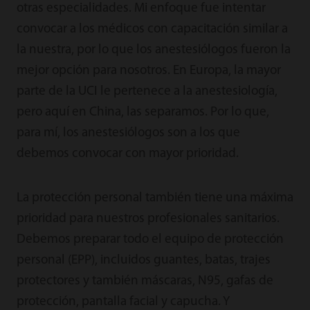
otras especialidades. Mi enfoque fue intentar
convocar a los médicos con capacitación similar a
la nuestra, por lo que los anestesiólogos fueron la
mejor opción para nosotros. En Europa, la mayor
parte de la UCI le pertenece a la anestesiología,
pero aquí en China, las separamos. Por lo que,
para mí, los anestesiólogos son a los que
debemos convocar con mayor prioridad.
La protección personal también tiene una máxima
prioridad para nuestros profesionales sanitarios.
Debemos preparar todo el equipo de protección
personal (EPP), incluidos guantes, batas, trajes
protectores y también máscaras, N95, gafas de
protección, pantalla facial y capucha. Y