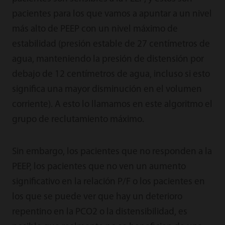
pacientes para los que vamos a apuntar a un nivel
más alto de PEEP con un nivel máximo de
estabilidad (presión estable de 27 centímetros de
agua, manteniendo la presión de distensión por
debajo de 12 centímetros de agua, incluso si esto
significa una mayor disminución en el volumen
corriente). A esto lo llamamos en este algoritmo el
grupo de reclutamiento máximo.
Sin embargo, los pacientes que no responden a la
PEEP, los pacientes que no ven un aumento
significativo en la relación P/F o los pacientes en
los que se puede ver que hay un deterioro
repentino en la PCO2 o la distensibilidad, es