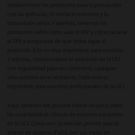
establecemos los protocolos para la precaución
con las gotículas, el contacto estrecho y la
transmisión aérea. Y además, tenemos los
protocolos sobre cómo usar el EPP y cómo sacarse
el EPP y asegurarse de que todos sigan el
protocolo. Esto es muy importante para nosotros.
Y además, monitoreamos el ambiente de la UCI
con regularidad para ver cómo está; cualquier
virus positivo en el ambiente. Todo esto es
importante para nuestros profesionales de la UCI.
Aquí, también me gustaría hablar un poco sobre
las características clínicas de nuestros pacientes
en la UCI. Como ven, la relación presión parcial
arterial de oxígeno (PaO2, por sus siglas en