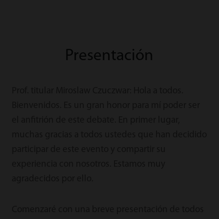
Presentación
Prof. titular Miroslaw Czuczwar: Hola a todos.
Bienvenidos. Es un gran honor para mí poder ser
el anfitrión de este debate. En primer lugar,
muchas gracias a todos ustedes que han decidido
participar de este evento y compartir su
experiencia con nosotros. Estamos muy
agradecidos por ello.
Comenzaré con una breve presentación de todos