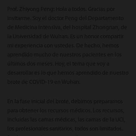
Prof. Zhiyong Peng: Hola a todos. Gracias por
invitarme. Soy el doctor Peng del Departamento
de Medicina Intensiva, del hospital Zhongnan, de
la Universidad de Wuhan. Es un honor compartir
mi experiencia con ustedes. De hecho, hemos
aprendido mucho de nuestros pacientes en los
últimos dos meses. Hoy, el tema que voy a
desarrollar es lo que hemos aprendido de nuestro
brote de COVID-19 en Wuhan.
En la fase inicial del brote, debimos prepararnos
para obtener los recursos médicos. Los recursos,
incluidas las camas médicas, las camas de la UCI,
los profesionales sanitarios, todos son limitados.