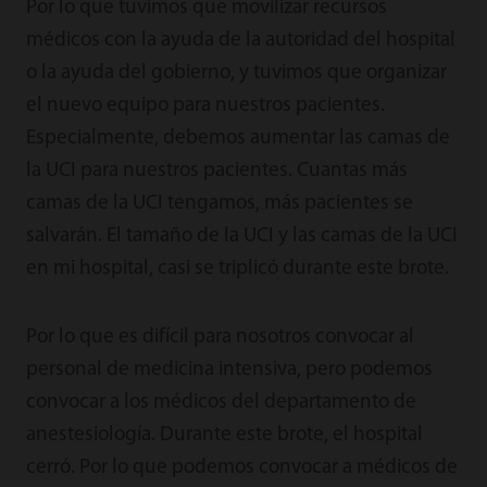
Por lo que tuvimos que movilizar recursos
médicos con la ayuda de la autoridad del hospital
o la ayuda del gobierno, y tuvimos que organizar
el nuevo equipo para nuestros pacientes.
Especialmente, debemos aumentar las camas de
la UCI para nuestros pacientes. Cuantas más
camas de la UCI tengamos, más pacientes se
salvarán. El tamaño de la UCI y las camas de la UCI
en mi hospital, casi se triplicó durante este brote.
Por lo que es difícil para nosotros convocar al
personal de medicina intensiva, pero podemos
convocar a los médicos del departamento de
anestesiología. Durante este brote, el hospital
cerró. Por lo que podemos convocar a médicos de