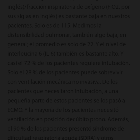
inglés)/fracción inspiratoria de oxígeno (FiO2, por
sus siglas en inglés) es bastante baja en nuestros
pacientes. Solo es de 115. Medimos la
distensibilidad pulmonar, también algo baja, en
general; el promedio es solo de 22. Y el nivel de
interleucina 6 (IL-6) también es bastante alto. Y
casi el 72 % de los pacientes requiere intubación.
Solo el 28 % de los pacientes puede sobrevivir
con ventilación mecánica no invasiva. De los
pacientes que necesitaron intubación, a una
pequeña parte de estos pacientes se los pasó a
ECMO. Y la mayoría de los pacientes necesitó
ventilación en posición decúbito prono. Además,
el 90 % de los pacientes presentó síndrome de
dificultad respiratoria aguda (SDRA) y otros