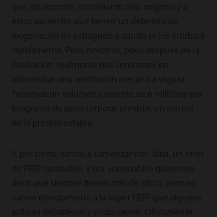
que, de repente, necesitaron más oxígeno y a
estos pacientes que tienen un deterioro de
oxigenación de subagudo a agudo se los intubará
rápidamente. Pero, nosotros, poco después de la
intubación, realmente nos centramos en
administrar una ventilación mecánica segura.
Tenemos un volumen corriente de 6 mililitros por
kilogramo de peso corporal previsto, un control
de la presión estable.
Y, por cierto, vamos a comenzar con, diría, un nivel
de PEEP razonable, y por «razonable» queremos
decir que siempre tienen más de cinco, pero no
vamos directamente a la súper PEEP que algunos
autores debatieron y propusieron. Obviamente,