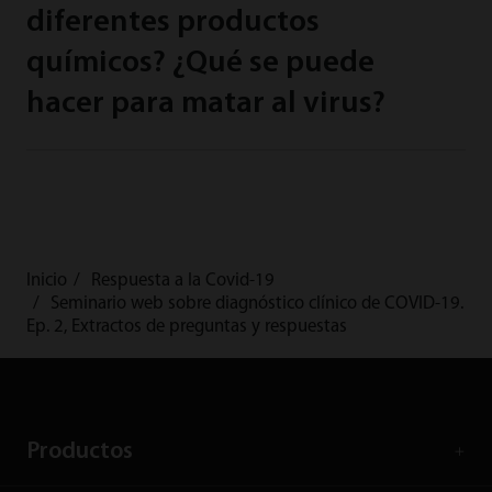
diferentes productos
químicos? ¿Qué se puede
hacer para matar al virus?
Inicio
Respuesta a la Covid-19
Seminario web sobre diagnóstico clínico de COVID-19.
Ep. 2, Extractos de preguntas y respuestas
Productos