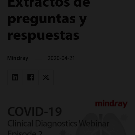
Extractos de
preguntas y
respuestas
Mindray
2020-04-21