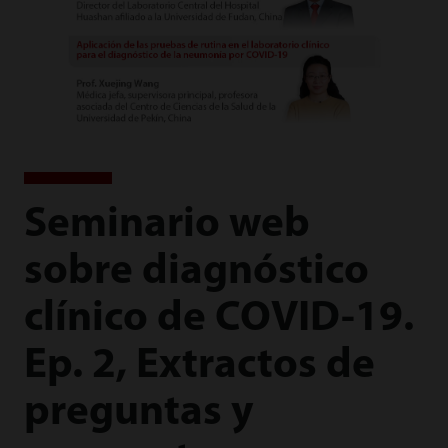
Seminario web
sobre diagnóstico
clínico de COVID-19.
Ep. 2, Extractos de
preguntas y