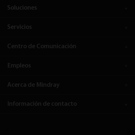
Soluciones
Servicios
Centro de Comunicación
Empleos
Acerca de Mindray
Información de contacto