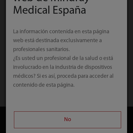
Medical España
La información contenida en esta página
web está destinada exclusivamente a
profesionales sanitarios.
¿Es usted un profesional de la salud o está
involucrado en la industria de dispositivos
médicos? Si es así, proceda para acceder al
contenido de esta página.
Inicio
Contacto
Descargar
No
Productos