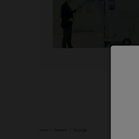
Inicio
Contacto
Descargar