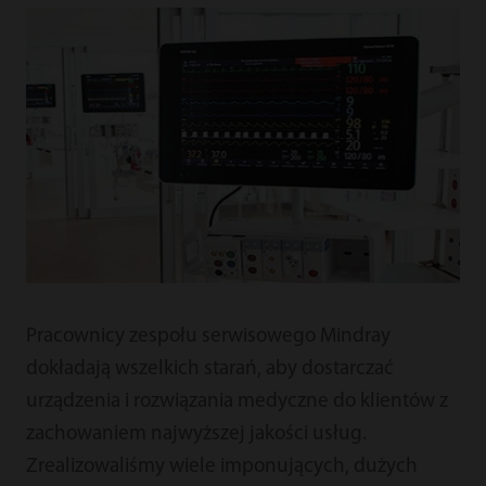
Pracownicy zespołu serwisowego Mindray
dokładają wszelkich starań, aby dostarczać
urządzenia i rozwiązania medyczne do klientów z
zachowaniem najwyższej jakości usług.
Zrealizowaliśmy wiele imponujących, dużych