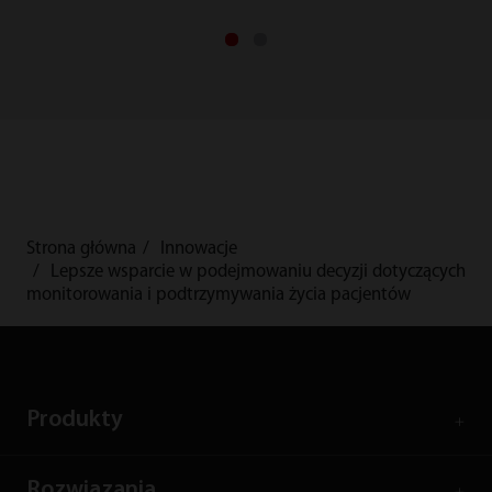
Strona główna
Innowacje
Lepsze wsparcie w podejmowaniu decyzji dotyczących
monitorowania i podtrzymywania życia pacjentów
Produkty
Rozwiązania