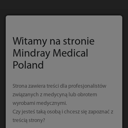
Powiązane produkty
Witamy na stronie
Mindray Medical
Poland
Strona zawiera treści dla profesjonalistów
związanych z medycyną lub obrotem
wyrobami medycznymi.
Czy jesteś taką osobą i chcesz się zapoznać z
treścią strony?