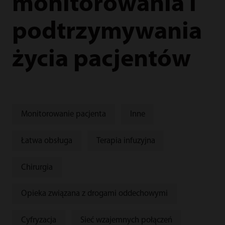
monitorowania i
podtrzymywania
życia pacjentów
Monitorowanie pacjenta
Inne
Łatwa obsługa
Terapia infuzyjna
Chirurgia
Opieka związana z drogami oddechowymi
Cyfryzacja
Sieć wzajemnych połączeń