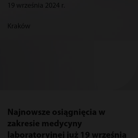
19 września 2024 r.
Kraków
Najnowsze osiągnięcia w
zakresie medycyny
laboratoryjnej już 19 września