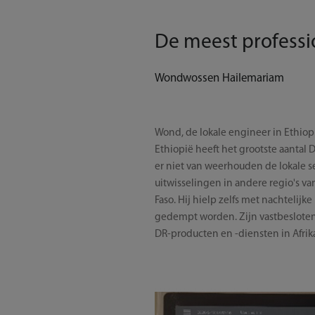
De meest professi
Wondwossen Hailemariam
Wond, de lokale engineer in Ethiop
Ethiopië heeft het grootste aantal 
er niet van weerhouden de lokale s
uitwisselingen in andere regio's van
Faso. Hij hielp zelfs met nachtelij
gedempt worden. Zijn vastbesloten 
DR-producten en -diensten in Afrik