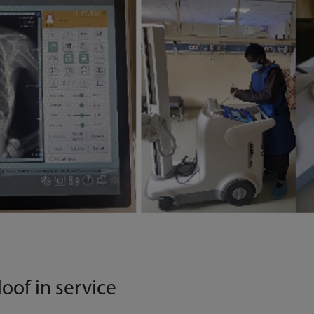
oof in service