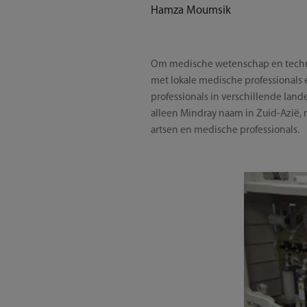
Hamza Moumsik
Om medische wetenschap en technol
met lokale medische professionals 
professionals in verschillende land
alleen Mindray naam in Zuid-Azië, 
artsen en medische professionals.