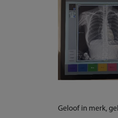
Geloof in merk, gel