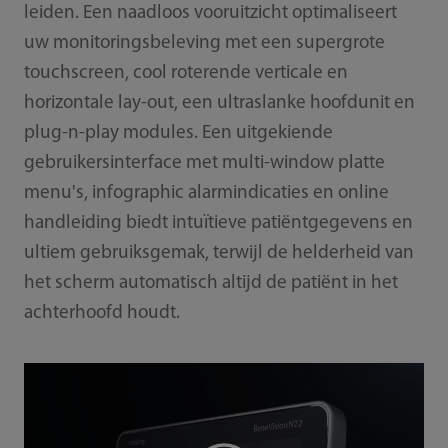
leiden. Een naadloos vooruitzicht optimaliseert
uw monitoringsbeleving met een supergrote
touchscreen, cool roterende verticale en
horizontale lay-out, een ultraslanke hoofdunit en
plug-n-play modules. Een uitgekiende
gebruikersinterface met multi-window platte
menu's, infographic alarmindicaties en online
handleiding biedt intuïtieve patiëntgegevens en
ultiem gebruiksgemak, terwijl de helderheid van
het scherm automatisch altijd de patiënt in het
achterhoofd houdt.