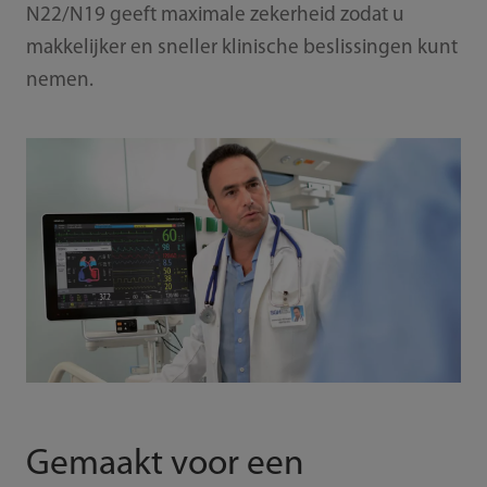
N22/N19 geeft maximale zekerheid zodat u
makkelijker en sneller klinische beslissingen kunt
nemen.
Gemaakt voor een