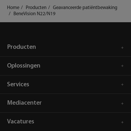
Home
Producten
Geavanceerde patiëntbewaking
BeneVision N22/N19
Producten
Oplossingen
Services
Mediacenter
Vacatures