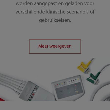
worden aangepast en geladen voor
verschillende klinische scenario's of
gebruikseisen.
Meer weergeven