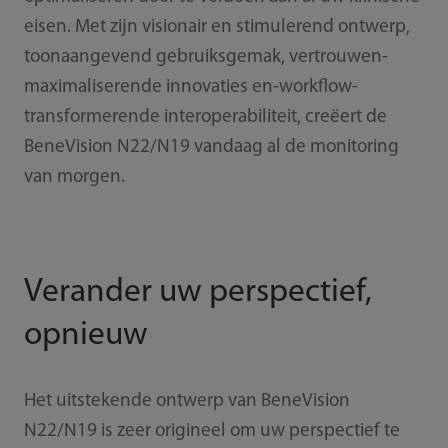
eisen. Met zijn visionair en stimulerend ontwerp,
toonaangevend gebruiksgemak, vertrouwen-
maximaliserende innovaties en-workflow-
transformerende interoperabiliteit, creëert de
BeneVision N22/N19 vandaag al de monitoring
van morgen.
Verander uw perspectief,
opnieuw
Het uitstekende ontwerp van BeneVision
N22/N19 is zeer origineel om uw perspectief te