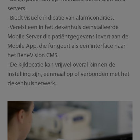
servers.
· Biedt visuele indicatie van alarmcondities.
· Vereist een in het ziekenhuis geïnstalleerde
Mobile Server die patiëntgegevens levert aan de
Mobile App, die fungeert als een interface naar
het BeneVision CMS.
· De kijklocatie kan vrijwel overal binnen de
instelling zijn, eenmaal op of verbonden met het
ziekenhuisnetwerk.