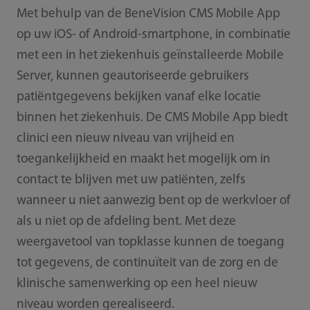
Met behulp van de BeneVision CMS Mobile App
op uw iOS- of Android-smartphone, in combinatie
met een in het ziekenhuis geïnstalleerde Mobile
Server, kunnen geautoriseerde gebruikers
patiëntgegevens bekijken vanaf elke locatie
binnen het ziekenhuis. De CMS Mobile App biedt
clinici een nieuw niveau van vrijheid en
toegankelijkheid en maakt het mogelijk om in
contact te blijven met uw patiënten, zelfs
wanneer u niet aanwezig bent op de werkvloer of
als u niet op de afdeling bent. Met deze
weergavetool van topklasse kunnen de toegang
tot gegevens, de continuïteit van de zorg en de
klinische samenwerking op een heel nieuw
niveau worden gerealiseerd.