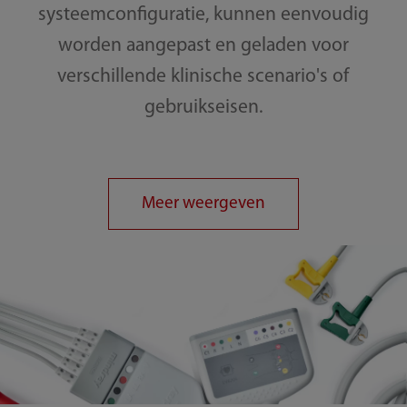
systeemconfiguratie, kunnen eenvoudig
worden aangepast en geladen voor
verschillende klinische scenario's of
gebruikseisen.
Meer weergeven