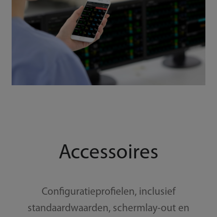
Accessoires
Configuratieprofielen, inclusief
standaardwaarden, schermlay-out en