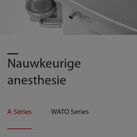
Nauwkeurige
anesthesie
A Series
WATO Series