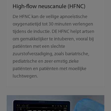
High-flow neuscanule (HFNC)
De HFNC kan de veilige apnoeïstische
oxygenatietijd tot 30 minuten verlengen
tijdens de inductie. DE HFNC helpt artsen
om gemakkelijker te intuberen, vooral bij
patiënten met een slechte
zuurstofverzadiging, zoals bariatrische,
pediatrische en zeer ernstig zieke
patiënten en patiënten met moeilijke
luchtwegen.