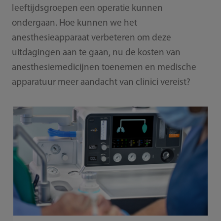
leeftijdsgroepen een operatie kunnen
ondergaan. Hoe kunnen we het
anesthesieapparaat verbeteren om deze
uitdagingen aan te gaan, nu de kosten van
anesthesiemedicijnen toenemen en medische
apparatuur meer aandacht van clinici vereist?