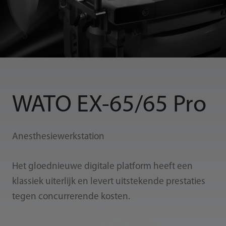
WATO EX-65/65 Pro
Anesthesiewerkstation
Het gloednieuwe digitale platform heeft een
klassiek uiterlijk en levert uitstekende prestaties
tegen concurrerende kosten.