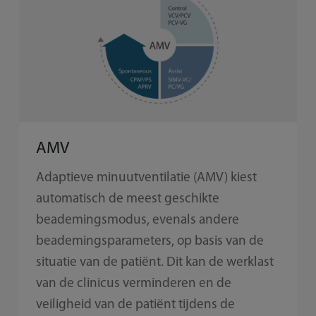
AMV
Adaptieve minuutventilatie (AMV) kiest
automatisch de meest geschikte
beademingsmodus, evenals andere
beademingsparameters, op basis van de
situatie van de patiënt. Dit kan de werklast
van de clinicus verminderen en de
veiligheid van de patiënt tijdens de