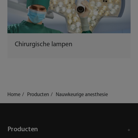
Chirurgische lampen
Home
Producten
Nauwkeurige anesthesie
Producten