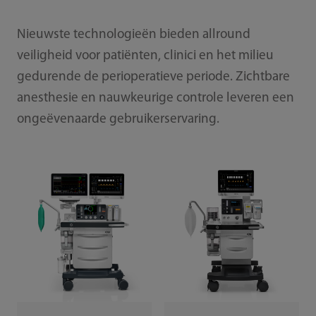
Nieuwste technologieën bieden allround
veiligheid voor patiënten, clinici en het milieu
gedurende de perioperatieve periode. Zichtbare
anesthesie en nauwkeurige controle leveren een
ongeëvenaarde gebruikerservaring.