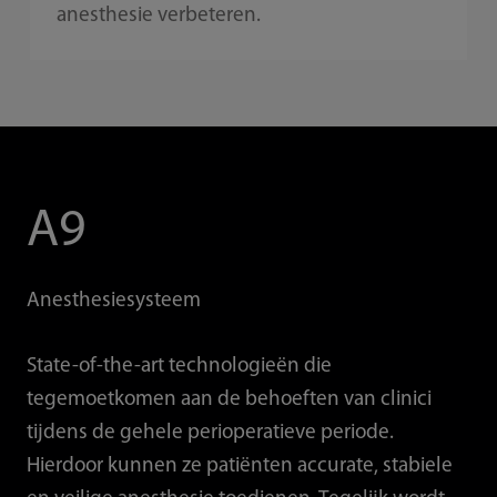
anesthesie verbeteren.
A9
Anesthesiesysteem
State-of-the-art technologieën die
tegemoetkomen aan de behoeften van clinici
tijdens de gehele perioperatieve periode.
Hierdoor kunnen ze patiënten accurate, stabiele