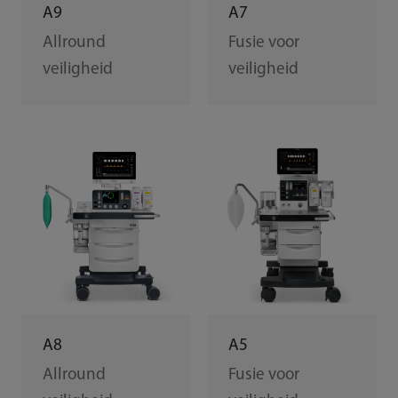
A9
A7
Allround
Fusie voor
veiligheid
veiligheid
A8
A5
Allround
Fusie voor