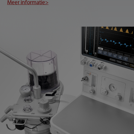
Meer informatie>