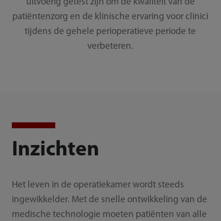
uitvoerig getest zijn om de kwaliteit van de
patiëntenzorg en de klinische ervaring voor clinici
tijdens de gehele perioperatieve periode te
verbeteren.
Inzichten
Het leven in de operatiekamer wordt steeds
ingewikkelder. Met de snelle ontwikkeling van de
medische technologie moeten patiënten van alle