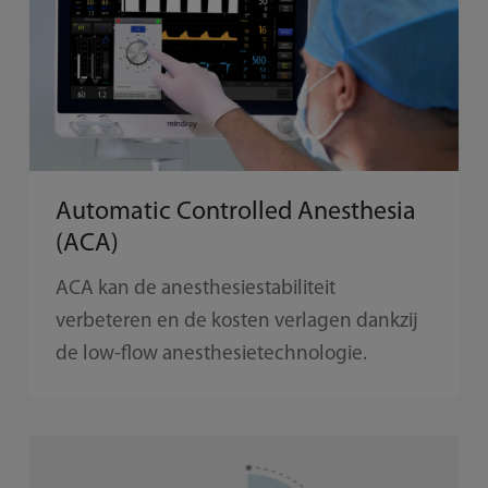
Automatic Controlled Anesthesia
(ACA)
ACA kan de anesthesiestabiliteit
verbeteren en de kosten verlagen dankzij
de low-flow anesthesietechnologie.