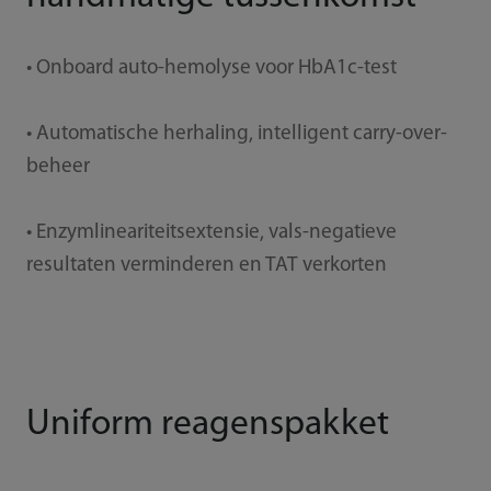
• Onboard auto-hemolyse voor HbA1c-test
• Automatische herhaling, intelligent carry-over-
beheer
• Enzymlineariteitsextensie, vals-negatieve
resultaten verminderen en TAT verkorten
Uniform reagenspakket