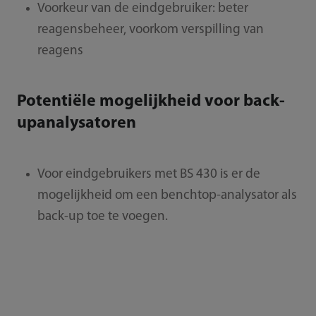
Voorkeur van de eindgebruiker: beter
reagensbeheer, voorkom verspilling van
reagens
Potentiële mogelijkheid voor back-
upanalysatoren
Voor eindgebruikers met BS 430 is er de
mogelijkheid om een benchtop-analysator als
back-up toe te voegen.