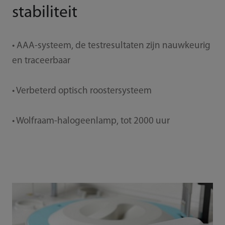
stabiliteit
• AAA-systeem, de testresultaten zijn nauwkeurig
en traceerbaar
• Verbeterd optisch roostersysteem
• Wolfraam-halogeenlamp, tot 2000 uur