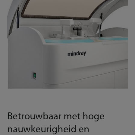
Betrouwbaar met hoge
nauwkeurigheid en