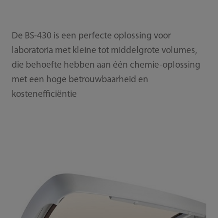
De BS-430 is een perfecte oplossing voor
laboratoria met kleine tot middelgrote volumes,
die behoefte hebben aan één chemie-oplossing
met een hoge betrouwbaarheid en
kostenefficiëntie