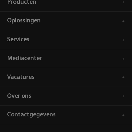
Producten
Oplossingen
Services
Mediacenter
Vacatures
Over ons
Contactgegevens