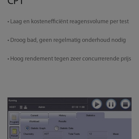
CPT
• Laag en kostenefficiënt reagensvolume per test
• Droog bad, geen regelmatig onderhoud nodig
• Hoog rendement tegen zeer concurrerende prijs