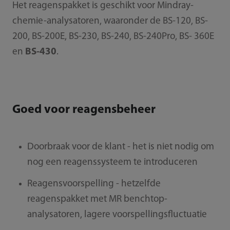
Het reagenspakket is geschikt voor Mindray-
chemie-analysatoren, waaronder de BS-120, BS-
200, BS-200E, BS-230, BS-240, BS-240Pro, BS- 360E
en
BS-430
.
Goed voor reagensbeheer
Doorbraak voor de klant - het is niet nodig om
nog een reagenssysteem te introduceren
Reagensvoorspelling - hetzelfde
reagenspakket met MR benchtop-
analysatoren, lagere voorspellingsfluctuatie