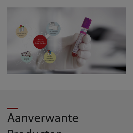
Aanverwante