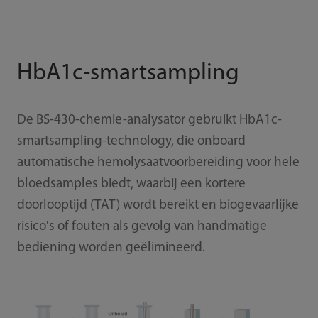
HbA1c-smartsampling
De BS-430-chemie-analysator gebruikt HbA1c-
smartsampling-technology, die onboard
automatische hemolysaatvoorbereiding voor hele
bloedsamples biedt, waarbij een kortere
doorlooptijd (TAT) wordt bereikt en biogevaarlijke
risico's of fouten als gevolg van handmatige
bediening worden geëlimineerd.