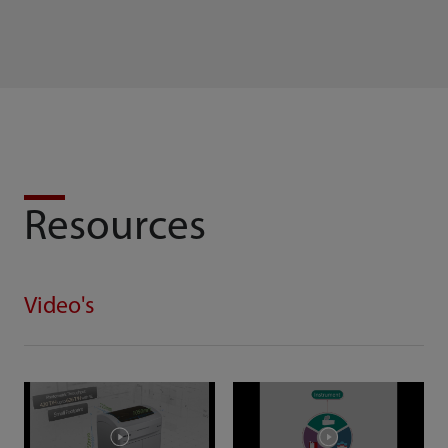
Resources
Video's