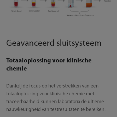
Geavanceerd sluitsysteem
Totaaloplossing voor klinische
chemie
Dankzij de focus op het verstrekken van een
totaaloplossing voor klinische chemie met
traceerbaarheid kunnen laboratoria de ultieme
nauwkeurigheid van testresultaten te bereiken.