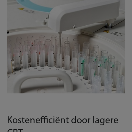
Kostenefficiënt door lagere