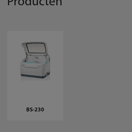
Producten
BS-230