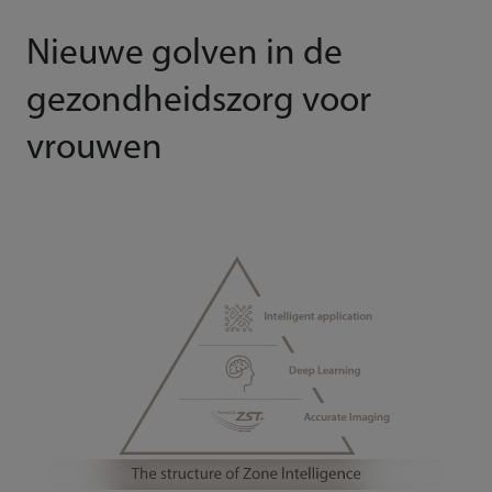
Nieuwe golven in de
gezondheidszorg voor
vrouwen