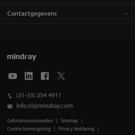
Contactgegevens
(31-33) 254 4911
info.nl@mindray.com
Gebruiksvoorwaarden
｜
Sitemap
｜
Cookie kennisgeving
｜
Privacy Verklaring
｜