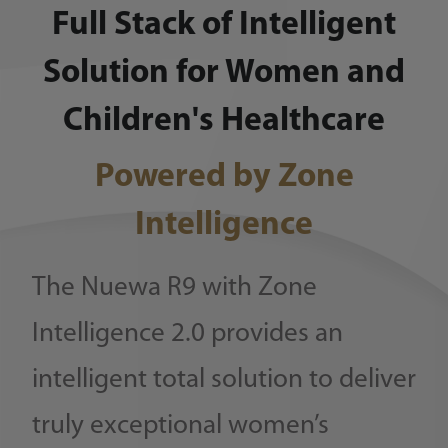
Full Stack of Intelligent
Solution for Women and
Children's Healthcare
Powered by Zone
Intelligence
The Nuewa R9 with Zone
Intelligence 2.0 provides an
intelligent total solution to deliver
truly exceptional women’s