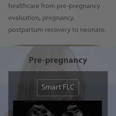
healthcare from pre-pregnancy
evaluation, pregnancy,
postpartum recovery to neonate.
Pre-pregnancy
Smart FLC