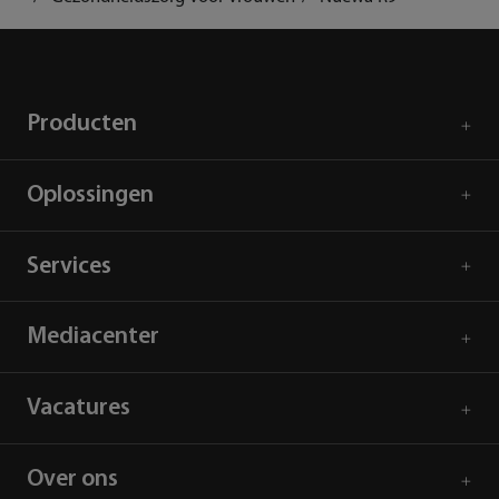
Producten
Oplossingen
Services
Mediacenter
Vacatures
Over ons