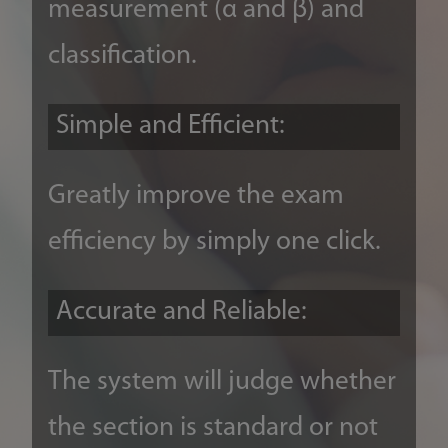
measurement (α and β) and
classification.
Simple and Efficient:
Greatly improve the exam
efficiency by simply one click.
Accurate and Reliable:
The system will judge whether
the section is standard or not