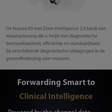
De Nuewa R9 met Zone Intelligence 2.0 biedt een
totaaloplossing die u helpt met diagnostische
betrouwbaarheid, efficiëntie en standaardisatie
bij verschillende diagnostische uitdagingen in de
gezondheidszorg voor vrouwen.
Forwarding Smart to
Clinical Intelligence