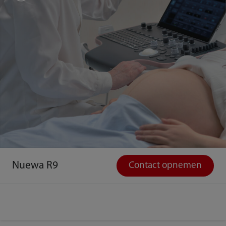
Nuewa R9
Contact opnemen