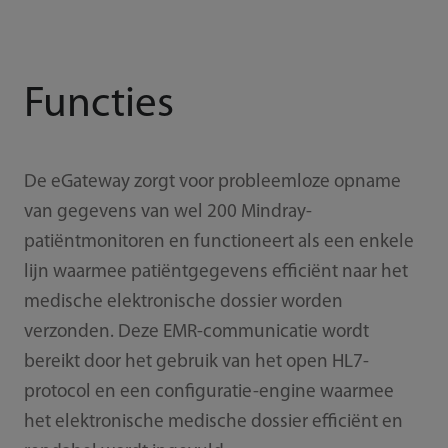
Functies
De eGateway zorgt voor probleemloze opname
van gegevens van wel 200 Mindray-
patiëntmonitoren en functioneert als een enkele
lijn waarmee patiëntgegevens efficiënt naar het
medische elektronische dossier worden
verzonden. Deze EMR-communicatie wordt
bereikt door het gebruik van het open HL7-
protocol en een configuratie-engine waarmee
het elektronische medische dossier efficiënt en