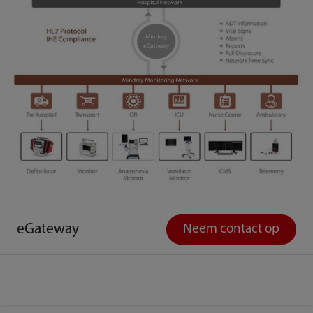
eGateway
Neem contact op