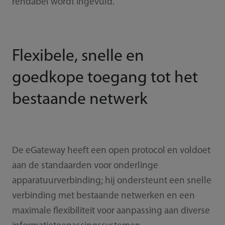
rendabel wordt ingevuld.
Flexibele, snelle en
goedkope toegang tot het
bestaande netwerk
De eGateway heeft een open protocol en voldoet
aan de standaarden voor onderlinge
apparatuurverbinding; hij ondersteunt een snelle
verbinding met bestaande netwerken en een
maximale flexibiliteit voor aanpassing aan diverse