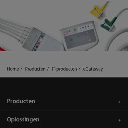
Home
Producten
IT-producten
eGateway
Producten
Oplossingen