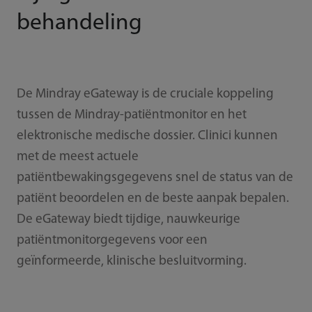
behandeling
De Mindray eGateway is de cruciale koppeling
tussen de Mindray-patiëntmonitor en het
elektronische medische dossier. Clinici kunnen
met de meest actuele
patiëntbewakingsgegevens snel de status van de
patiënt beoordelen en de beste aanpak bepalen.
De eGateway biedt tijdige, nauwkeurige
patiëntmonitorgegevens voor een
geïnformeerde, klinische besluitvorming.