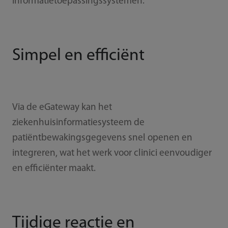
informatietoepassingssystemen.
Simpel en efficiënt
Via de eGateway kan het
ziekenhuisinformatiesysteem de
patiëntbewakingsgegevens snel openen en
integreren, wat het werk voor clinici eenvoudiger
en efficiënter maakt.
Tijdige reactie en