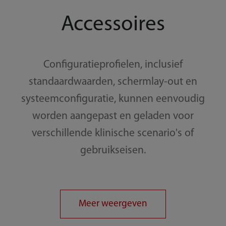
Accessoires
Configuratieprofielen, inclusief
standaardwaarden, schermlay-out en
systeemconfiguratie, kunnen eenvoudig
worden aangepast en geladen voor
verschillende klinische scenario's of
gebruikseisen.
Meer weergeven