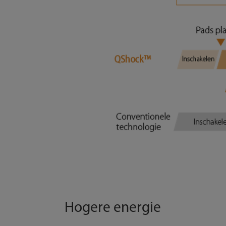
Hogere energie