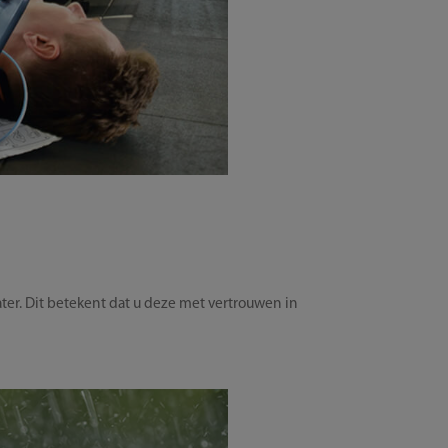
ater. Dit betekent dat u deze met vertrouwen in