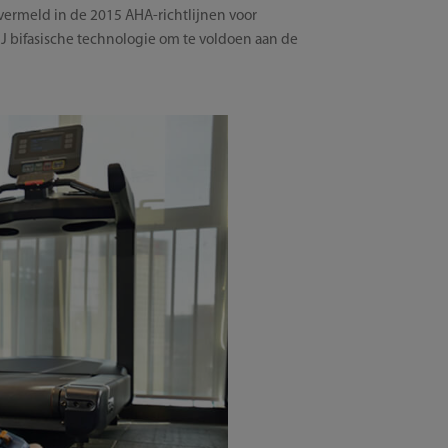
vermeld in de 2015 AHA-richtlijnen voor
 J bifasische technologie om te voldoen aan de