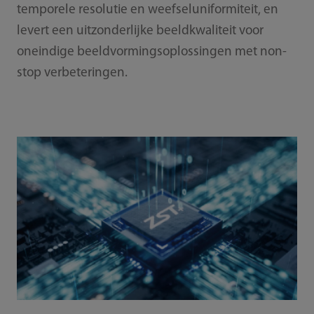
temporele resolutie en weefseluniformiteit, en
levert een uitzonderlijke beeldkwaliteit voor
oneindige beeldvormingsoplossingen met non-
stop verbeteringen.