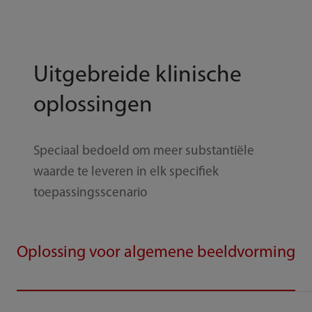
Uitgebreide klinische
oplossingen
Speciaal bedoeld om meer substantiële
waarde te leveren in elk specifiek
toepassingsscenario
Oplossing voor algemene beeldvorming