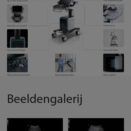
Beeldengalerij