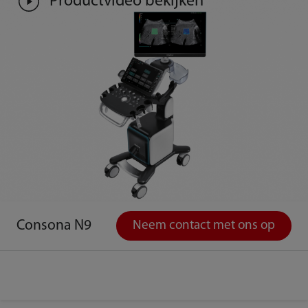
Productvideo bekijken
Consona N9
Neem contact met ons op