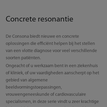
Concrete resonantie
De Consona biedt nieuwe en concrete
oplossingen die efficiënt helpen bij het stellen
van een vlotte diagnose voor veel verschillende
soorten patiënten.
Ongeacht of u werkzaam bent in een ziekenhuis
of kliniek, of uw vaardigheden aanscherpt op het
gebied van algemene
beeldvormingstoepassingen,
vrouwengeneeskunde of cardiovasculaire
specialismen, in deze serie vindt u zeer krachtige