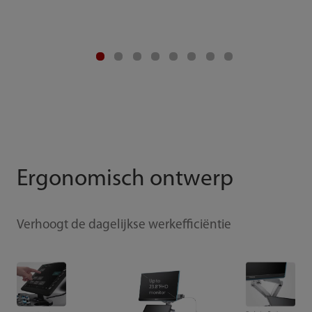
Ergonomisch ontwerp
Verhoogt de dagelijkse werkefficiëntie