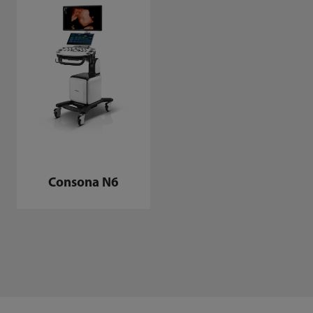
Consona N6