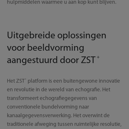
hulpmiddelen waarmee u aan kop kunt blijven.
Uitgebreide oplossingen
voor beeldvorming
+
aangestuurd door ZST
+
Het ZST
platform is een buitengewone innovatie
en revolutie in de wereld van echografie. Het
transformeert echografiegegevens van
conventionele bundelvorming naar
kanaalgegevensverwerking. Het overwint de
traditionele afweging tussen ruimtelijke resolutie,