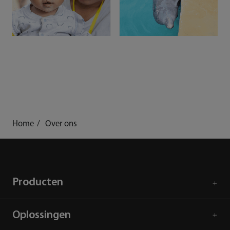
Home
Over ons
Producten
Oplossingen