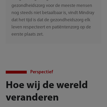
gezondheidszorg voor de meeste mensen
nog steeds niet betaalbaar is, vindt Mindray
dat het tijd is dat de gezondheidszorg elk
leven respecteert en patiëntenzorg op de
eerste plaats zet.
Perspectief
Hoe wij de wereld
veranderen