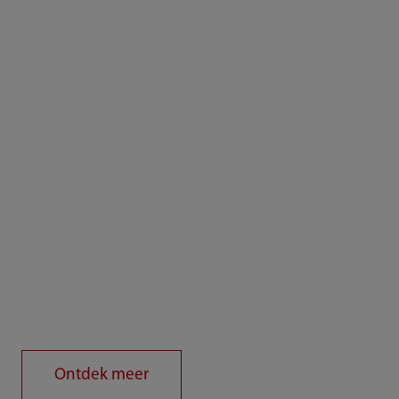
Ontdek meer