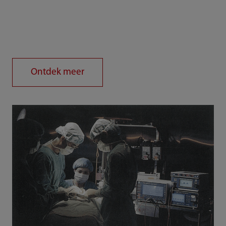
Ontdek meer