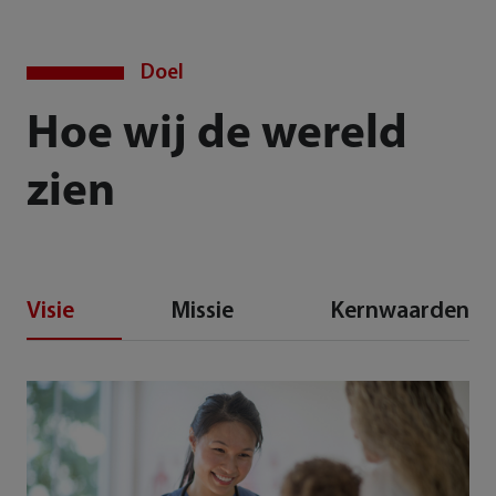
Doel
Hoe wij de wereld
zien
Visie
Missie
Kernwaarden