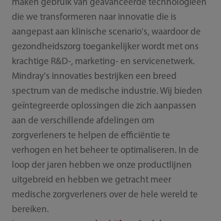
maken gebruik van geavanceerde technologieën
die we transformeren naar innovatie die is
aangepast aan klinische scenario's, waardoor de
gezondheidszorg toegankelijker wordt met ons
krachtige R&D-, marketing- en servicenetwerk.
Mindray's innovaties bestrijken een breed
spectrum van de medische industrie. Wij bieden
geïntegreerde oplossingen die zich aanpassen
aan de verschillende afdelingen om
zorgverleners te helpen de efficiëntie te
verhogen en het beheer te optimaliseren. In de
loop der jaren hebben we onze productlijnen
uitgebreid en hebben we getracht meer
medische zorgverleners over de hele wereld te
bereiken.