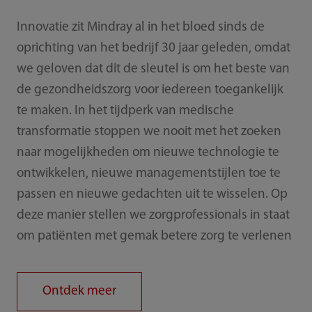
Innovatie zit Mindray al in het bloed sinds de
oprichting van het bedrijf 30 jaar geleden, omdat
we geloven dat dit de sleutel is om het beste van
de gezondheidszorg voor iedereen toegankelijk
te maken. In het tijdperk van medische
transformatie stoppen we nooit met het zoeken
naar mogelijkheden om nieuwe technologie te
ontwikkelen, nieuwe managementstijlen toe te
passen en nieuwe gedachten uit te wisselen. Op
deze manier stellen we zorgprofessionals in staat
om patiënten met gemak betere zorg te verlenen
Ontdek meer