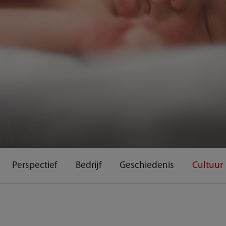
Perspectief
Bedrijf
Geschiedenis
Cultuur