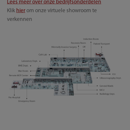
Lees meer over onze bedrijfsonderdelen
Klik
hier
om onze virtuele showroom te
verkennen