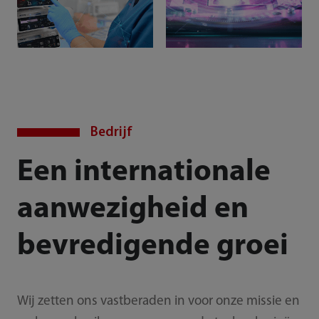
Bedrijf
Een internationale
aanwezigheid en
bevredigende groei
Wij zetten ons vastberaden in voor onze missie en