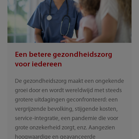
Een betere gezondheidszorg
voor iedereen
De gezondheidszorg maakt een ongekende
groei door en wordt wereldwijd met steeds
grotere uitdagingen geconfronteerd: een
vergrijzende bevolking, stijgende kosten,
service-integratie, een pandemie die voor
grote onzekerheid zorgt, enz. Aangezien
hoogwaardige en geavanceerde