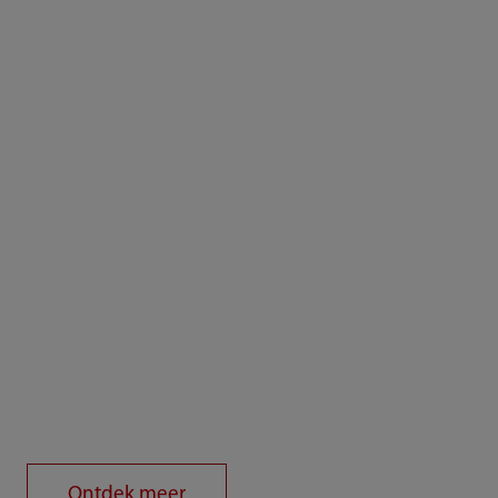
Ontdek meer