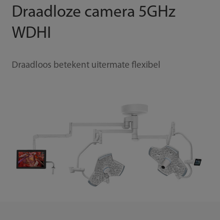
Draadloze camera 5GHz
WDHI
Draadloos betekent uitermate flexibel