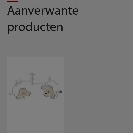
Aanverwante
producten