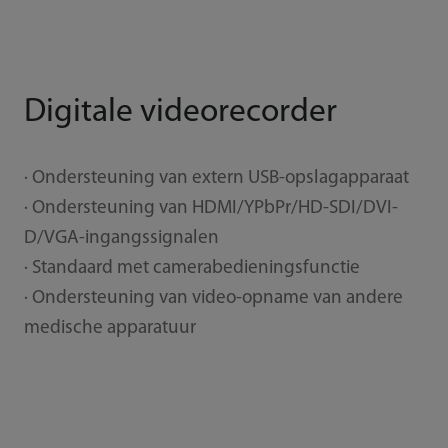
Digitale videorecorder
· Ondersteuning van extern USB-opslagapparaat
· Ondersteuning van HDMI/YPbPr/HD-SDI/DVI-
D/VGA-ingangssignalen
· Standaard met camerabedieningsfunctie
· Ondersteuning van video-opname van andere
medische apparatuur