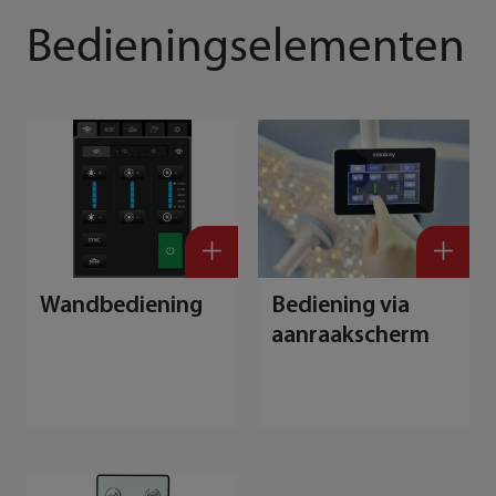
Bedieningselementen
Wandbediening
Bediening via
aanraakscherm