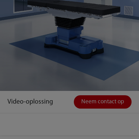
Video-oplossing
Neem contact op