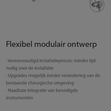
Flexibel modulair ontwerp
· Vereenvoudigd installatieproces: minder tijd
nodig voor de installatie
· Upgrades mogelijk zonder verandering van de
bestaande chirurgische omgeving
· Naadloze integratie van benodigde
instrumenten