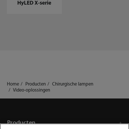
HyLED X-serie
Home
Producten
Chirurgische lampen
Video-oplossingen
Producten