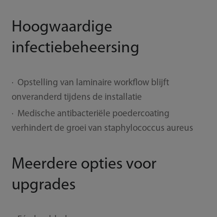
Hoogwaardige
infectiebeheersing
· Opstelling van laminaire workflow blijft
onveranderd tijdens de installatie
· Medische antibacteriële poedercoating
verhindert de groei van staphylococcus aureus
Meerdere opties voor
upgrades