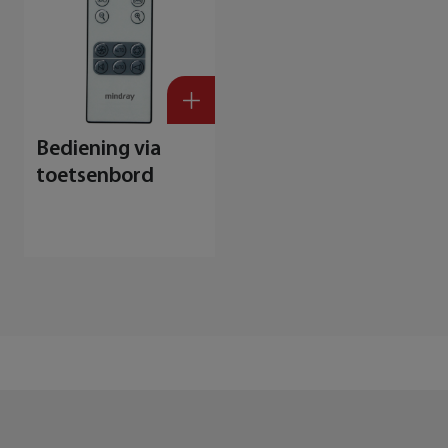
Bediening via
toetsenbord