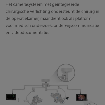
Het camerasysteem met geïntegreerde
chirurgische verlichting ondersteunt de chirurg in
de operatiekamer, maar dient ook als platform
voor medisch onderzoek, onderwijscommunicatie
en videodocumentatie.