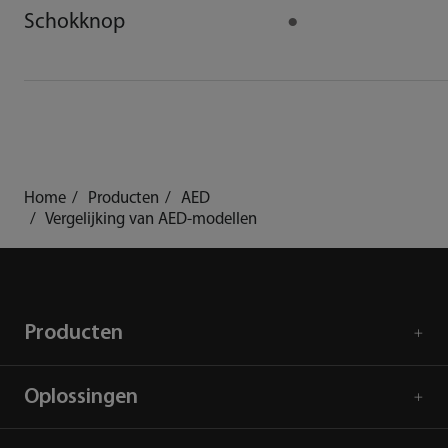
Schokknop
●
Home
Producten
AED
Vergelijking van AED-modellen
Producten
Oplossingen