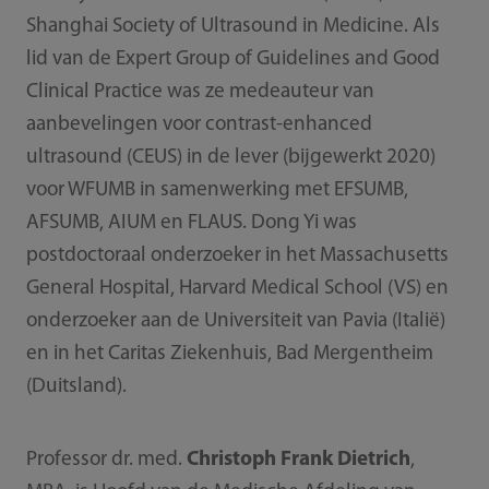
Shanghai Society of Ultrasound in Medicine. Als
lid van de Expert Group of Guidelines and Good
Clinical Practice was ze medeauteur van
aanbevelingen voor contrast-enhanced
ultrasound (CEUS) in de lever (bijgewerkt 2020)
voor WFUMB in samenwerking met EFSUMB,
AFSUMB, AIUM en FLAUS. Dong Yi was
postdoctoraal onderzoeker in het Massachusetts
General Hospital, Harvard Medical School (VS) en
onderzoeker aan de Universiteit van Pavia (Italië)
en in het Caritas Ziekenhuis, Bad Mergentheim
(Duitsland).
Professor dr. med.
Christoph Frank Dietrich
,