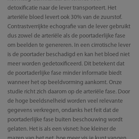
detoxificatie naar de lever transporteert. Het
arteriële bloed levert ook 30% van de zuurstof.
Contrastverrijkte echografie van de lever gebruikt
dus zowel de arteriële als de poortaderlijke fase
om beelden te genereren. In een cirrotische lever
is de poortader beschadigd en kan het bloed niet
meer worden gedetoxificeerd. Dit betekent dat
de poortaderlijke fase minder informatie biedt
wanneer het op beeldvorming aankomt. Onze
studie richt zich daarom op de arteriële fase. Door
de hoge beeldsnelheid worden veel relevante
gegevens verkregen, ondanks het feit dat de
poortaderlijke fase buiten beschouwing wordt
gelaten. Het is als een visnet: hoe kleiner de
mazen van het net, hoe meer vis je kunt vangen.