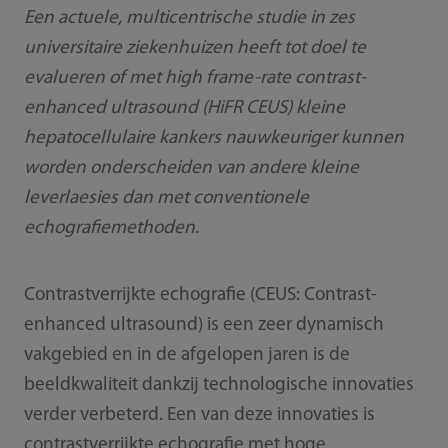
Een actuele, multicentrische studie in zes
universitaire ziekenhuizen heeft tot doel te
evalueren of met high frame-rate contrast-
enhanced ultrasound (HiFR CEUS) kleine
hepatocellulaire kankers nauwkeuriger kunnen
worden onderscheiden van andere kleine
leverlaesies dan met conventionele
echografiemethoden.
Contrastverrijkte echografie (CEUS: Contrast-
enhanced ultrasound) is een zeer dynamisch
vakgebied en in de afgelopen jaren is de
beeldkwaliteit dankzij technologische innovaties
verder verbeterd. Een van deze innovaties is
contrastverrijkte echografie met hoge