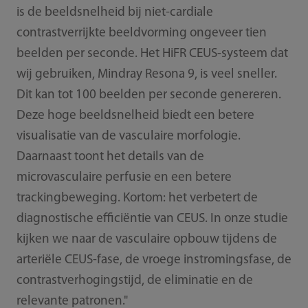
is de beeldsnelheid bij niet-cardiale
contrastverrijkte beeldvorming ongeveer tien
beelden per seconde. Het HiFR CEUS-systeem dat
wij gebruiken, Mindray Resona 9, is veel sneller.
Dit kan tot 100 beelden per seconde genereren.
Deze hoge beeldsnelheid biedt een betere
visualisatie van de vasculaire morfologie.
Daarnaast toont het details van de
microvasculaire perfusie en een betere
trackingbeweging. Kortom: het verbetert de
diagnostische efficiëntie van CEUS. In onze studie
kijken we naar de vasculaire opbouw tijdens de
arteriële CEUS-fase, de vroege instromingsfase, de
contrastverhogingstijd, de eliminatie en de
relevante patronen."