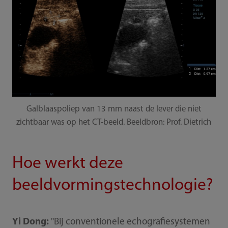
Galblaaspoliep van 13 mm naast de lever die niet
zichtbaar was op het CT-beeld. Beeldbron: Prof. Dietrich
Hoe werkt deze
beeldvormingstechnologie?
Yi Dong:
"Bij conventionele echografiesystemen