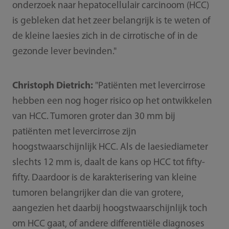
onderzoek naar hepatocellulair carcinoom (HCC)
is gebleken dat het zeer belangrijk is te weten of
de kleine laesies zich in de cirrotische of in de
gezonde lever bevinden."
Christoph Dietrich:
"Patiënten met levercirrose
hebben een nog hoger risico op het ontwikkelen
van HCC. Tumoren groter dan 30 mm bij
patiënten met levercirrose zijn
hoogstwaarschijnlijk HCC. Als de laesiediameter
slechts 12 mm is, daalt de kans op HCC tot fifty-
fifty. Daardoor is de karakterisering van kleine
tumoren belangrijker dan die van grotere,
aangezien het daarbij hoogstwaarschijnlijk toch
om HCC gaat, of andere differentiële diagnoses