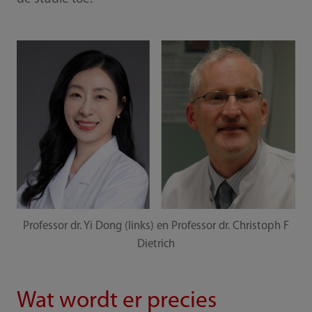
Professor dr. Yi Dong (links) en Professor dr. Christoph F
Dietrich
Wat wordt er precies