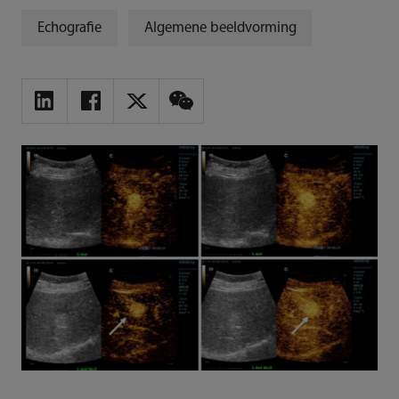
Echografie
Algemene beeldvorming