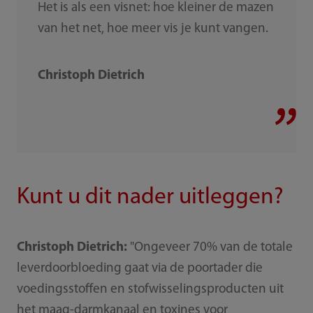
Het is als een visnet: hoe kleiner de mazen
van het net, hoe meer vis je kunt vangen.
Christoph Dietrich
Kunt u dit nader uitleggen?
Christoph Dietrich:
"Ongeveer 70% van de totale
leverdoorbloeding gaat via de poortader die
voedingsstoffen en stofwisselingsproducten uit
het maag-darmkanaal en toxines voor