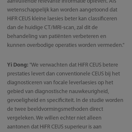
aanvullende relevante informatie oplevert. Als
wetenschappelijk kan worden aangetoond dat
HiFR CEUS kleine laesies beter kan classificeren
dan de huidige CT/MRI-scan, zal dit de
behandeling van patiënten verbeteren en
kunnen overbodige operaties worden vermeden."
Yi Dong:
"We verwachten dat HiFR CEUS betere
prestaties levert dan conventionele CEUS bij het
diagnosticeren van focale leverlaesies op het
gebied van diagnostische nauwkeurigheid,
gevoeligheid en specificiteit. In de studie worden
de twee beeldvormingsmethoden direct
vergeleken. We willen echter niet alleen
aantonen dat HiFR CEUS superieur is aan