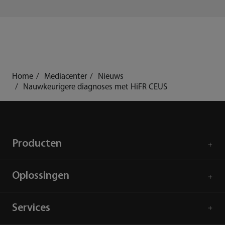
Home
Mediacenter
Nieuws
Nauwkeurigere diagnoses met HiFR CEUS
Producten
Oplossingen
Services