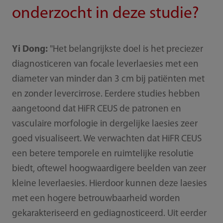
onderzocht in deze studie?
Yi Dong:
"Het belangrijkste doel is het preciezer
diagnosticeren van focale leverlaesies met een
diameter van minder dan 3 cm bij patiënten met
en zonder levercirrose. Eerdere studies hebben
aangetoond dat HiFR CEUS de patronen en
vasculaire morfologie in dergelijke laesies zeer
goed visualiseert. We verwachten dat HiFR CEUS
een betere temporele en ruimtelijke resolutie
biedt, oftewel hoogwaardigere beelden van zeer
kleine leverlaesies. Hierdoor kunnen deze laesies
met een hogere betrouwbaarheid worden
gekarakteriseerd en gediagnosticeerd. Uit eerder