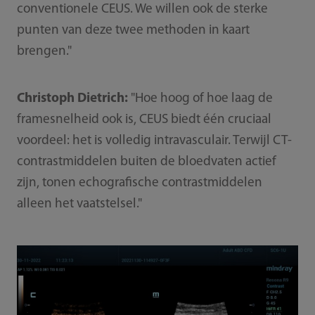
conventionele CEUS. We willen ook de sterke
punten van deze twee methoden in kaart
brengen."
Christoph Dietrich:
"Hoe hoog of hoe laag de
framesnelheid ook is, CEUS biedt één cruciaal
voordeel: het is volledig intravasculair. Terwijl CT-
contrastmiddelen buiten de bloedvaten actief
zijn, tonen echografische contrastmiddelen
alleen het vaatstelsel."