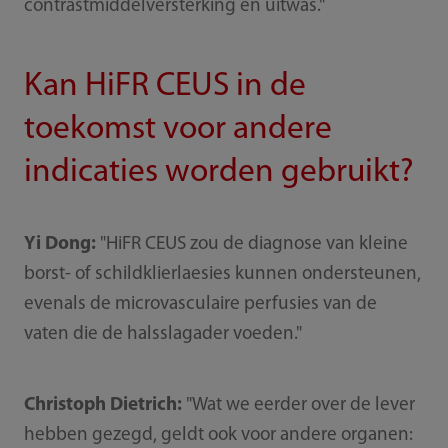
contrastmiddelversterking en uitwas."
Kan HiFR CEUS in de
toekomst voor andere
indicaties worden gebruikt?
Yi Dong:
"HiFR CEUS zou de diagnose van kleine
borst- of schildklierlaesies kunnen ondersteunen,
evenals de microvasculaire perfusies van de
vaten die de halsslagader voeden."
Christoph Dietrich:
"Wat we eerder over de lever
hebben gezegd, geldt ook voor andere organen: