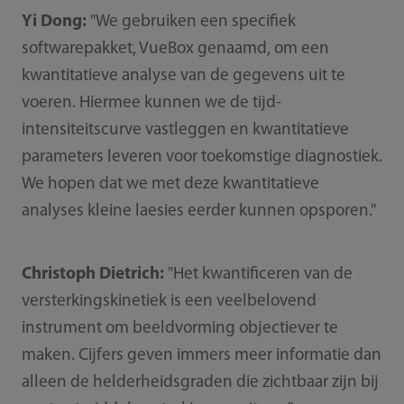
Yi Dong:
"We gebruiken een specifiek
softwarepakket, VueBox genaamd, om een
kwantitatieve analyse van de gegevens uit te
voeren. Hiermee kunnen we de tijd-
intensiteitscurve vastleggen en kwantitatieve
parameters leveren voor toekomstige diagnostiek.
We hopen dat we met deze kwantitatieve
analyses kleine laesies eerder kunnen opsporen."
Christoph Dietrich:
"Het kwantificeren van de
versterkingskinetiek is een veelbelovend
instrument om beeldvorming objectiever te
maken. Cijfers geven immers meer informatie dan
alleen de helderheidsgraden die zichtbaar zijn bij