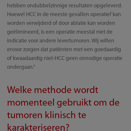
hebben ondubbelzinnige resultaten opgeleverd.
Hoewel HCC in de meeste gevallen operatief kan
worden verwijderd of door ablatie kan worden
geëlimineerd, is een operatie meestal niet de
indicatie voor andere levertumoren. Wij willen
ervoor zorgen dat patiënten met een goedaardig
of kwaadaardig niet-HCC geen onnodige operatie
ondergaan."
Welke methode wordt
momenteel gebruikt om de
tumoren klinisch te
karakteriseren?