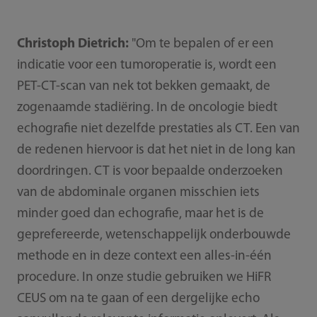
Christoph Dietrich:
"Om te bepalen of er een
indicatie voor een tumoroperatie is, wordt een
PET-CT-scan van nek tot bekken gemaakt, de
zogenaamde stadiëring. In de oncologie biedt
echografie niet dezelfde prestaties als CT. Een van
de redenen hiervoor is dat het niet in de long kan
doordringen. CT is voor bepaalde onderzoeken
van de abdominale organen misschien iets
minder goed dan echografie, maar het is de
geprefereerde, wetenschappelijk onderbouwde
methode en in deze context een alles-in-één
procedure. In onze studie gebruiken we HiFR
CEUS om na te gaan of een dergelijke echo