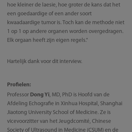
hoe kleiner de laesie, hoe groter de kans dat het
een goedaardige of een ander soort
kwaadaardige tumor is. Toch kan de methode niet
1 op 1 op andere organen worden overgedragen.
Elk orgaan heeft zijn eigen regels."
Hartelijk dank voor dit interview.
Profielen:
Professor
Dong Yi
, MD, PhD is Hoofd van de
Afdeling Echografie in Xinhua Hospital, Shanghai
Jiaotong University School of Medicine. Ze is
vicevoorzitter van het Jeugdcomité, Chinese
Society of Ultrasound in Medicine (CSUM) en de