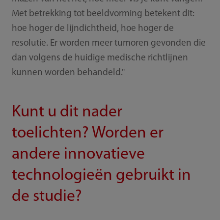
Met betrekking tot beeldvorming betekent dit:
hoe hoger de lijndichtheid, hoe hoger de
resolutie. Er worden meer tumoren gevonden die
dan volgens de huidige medische richtlijnen
kunnen worden behandeld."
Kunt u dit nader
toelichten? Worden er
andere innovatieve
technologieën gebruikt in
de studie?