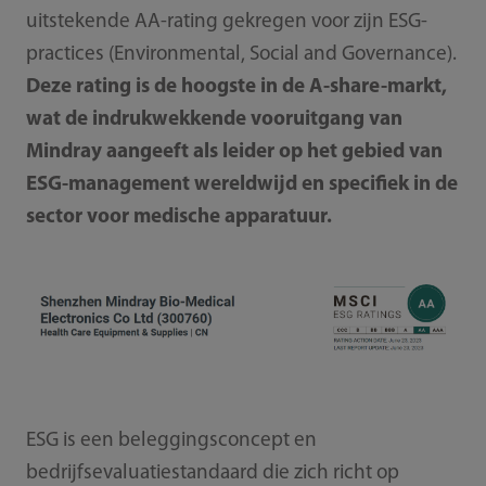
uitstekende AA-rating gekregen voor zijn ESG-
practices (Environmental, Social and Governance).
Deze rating is de hoogste in de A-share-markt,
wat de indrukwekkende vooruitgang van
Mindray aangeeft als leider op het gebied van
ESG-management wereldwijd en specifiek in de
sector voor medische apparatuur.
ESG is een beleggingsconcept en
bedrijfsevaluatiestandaard die zich richt op