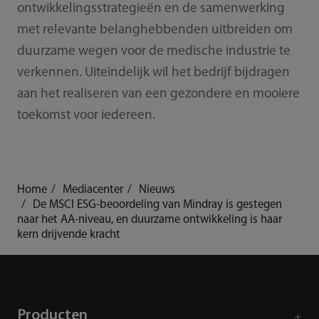
ontwikkelingsstrategieën en de samenwerking
met relevante belanghebbenden uitbreiden om
duurzame wegen voor de medische industrie te
verkennen. Uiteindelijk wil het bedrijf bijdragen
aan het realiseren van een gezondere en mooiere
toekomst voor iedereen.
Home
Mediacenter
Nieuws
De MSCI ESG-beoordeling van Mindray is gestegen
naar het AA-niveau, en duurzame ontwikkeling is haar
kern drijvende kracht
Producten