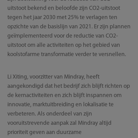
uitstoot bekend en beloofde zijn CO2-uitstoot
tegen het jaar 2030 met 25% te verlagen ten
opzichte van de basislijn van 2021. Er zijn plannen
geïmplementeerd voor de reductie van CO2-
uitstoot om alle activiteiten op het gebied van
koolstofarme transformatie verder te versnellen.
Li Xiting, voorzitter van Mindray, heeft
aangekondigd dat het bedrijf zich blijft richten op
de kernactiviteiten en zich blijft inspannen om
innovatie, marktuitbreiding en lokalisatie te
verbeteren. Als onderdeel van zijn
vooruitstrevende aanpak zal Mindray altijd
prioriteit geven aan duurzame