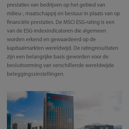
prestaties van bedrijven op het gebied van
milieu-, maatschappij en bestuur in plaats van op
financiële prestaties. De MSCI ESG-rating is een
van de ESG-indexindicatoren die algemeen
worden erkend en gewaardeerd op de
kapitaalmarkten wereldwijd. De ratingresultaten
zijn een belangrijke basis geworden voor de
besluitvorming van verschillende wereldwijde
beleggingssinstellingen.