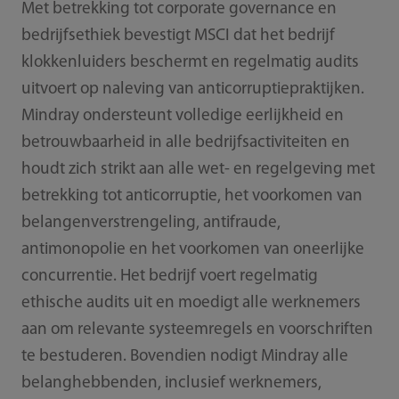
Met betrekking tot corporate governance en
bedrijfsethiek bevestigt MSCI dat het bedrijf
klokkenluiders beschermt en regelmatig audits
uitvoert op naleving van anticorruptiepraktijken.
Mindray ondersteunt volledige eerlijkheid en
betrouwbaarheid in alle bedrijfsactiviteiten en
houdt zich strikt aan alle wet- en regelgeving met
betrekking tot anticorruptie, het voorkomen van
belangenverstrengeling, antifraude,
antimonopolie en het voorkomen van oneerlijke
concurrentie. Het bedrijf voert regelmatig
ethische audits uit en moedigt alle werknemers
aan om relevante systeemregels en voorschriften
te bestuderen. Bovendien nodigt Mindray alle
belanghebbenden, inclusief werknemers,