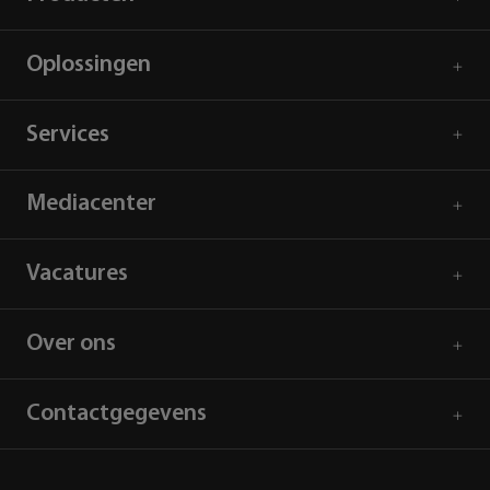
Oplossingen
Services
Mediacenter
Vacatures
Over ons
Contactgegevens