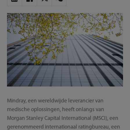
Mindray, een wereldwijde leverancier van
medische oplossingen, heeft onlangs van
Morgan Stanley Capital International (MSCI), een
gerenommeerd internationaal ratingbureau, een