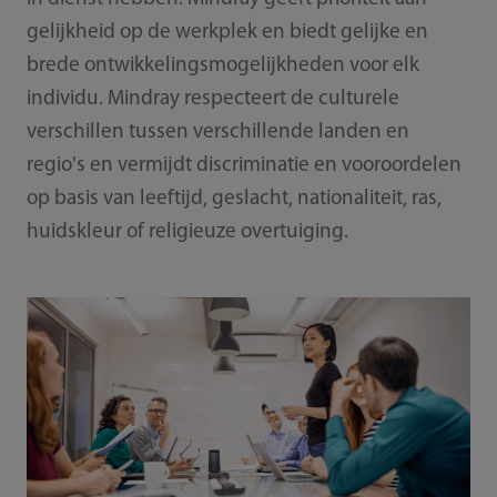
gelijkheid op de werkplek en biedt gelijke en
brede ontwikkelingsmogelijkheden voor elk
individu. Mindray respecteert de culturele
verschillen tussen verschillende landen en
regio's en vermijdt discriminatie en vooroordelen
op basis van leeftijd, geslacht, nationaliteit, ras,
huidskleur of religieuze overtuiging.