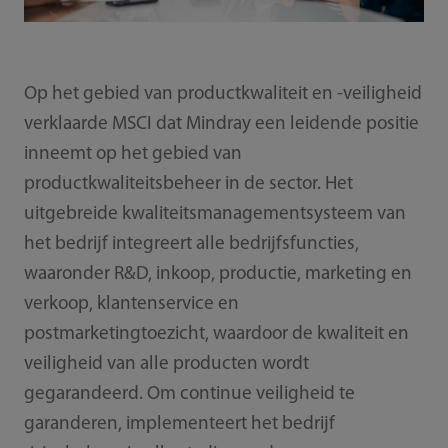
Op het gebied van productkwaliteit en -veiligheid
verklaarde MSCI dat Mindray een leidende positie
inneemt op het gebied van
productkwaliteitsbeheer in de sector. Het
uitgebreide kwaliteitsmanagementsysteem van
het bedrijf integreert alle bedrijfsfuncties,
waaronder R&D, inkoop, productie, marketing en
verkoop, klantenservice en
postmarketingtoezicht, waardoor de kwaliteit en
veiligheid van alle producten wordt
gegarandeerd. Om continue veiligheid te
garanderen, implementeert het bedrijf