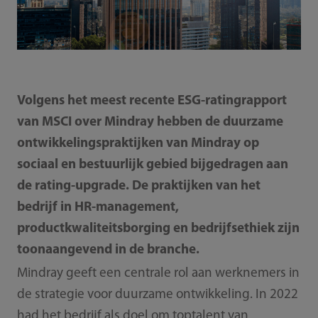
Volgens het meest recente ESG-ratingrapport
van MSCI over Mindray hebben de duurzame
ontwikkelingspraktijken van Mindray op
sociaal en bestuurlijk gebied bijgedragen aan
de rating-upgrade. De praktijken van het
bedrijf in HR-management,
productkwaliteitsborging en bedrijfsethiek zijn
toonaangevend in de branche.
Mindray geeft een centrale rol aan werknemers in
de strategie voor duurzame ontwikkeling. In 2022
had het bedrijf als doel om toptalent van