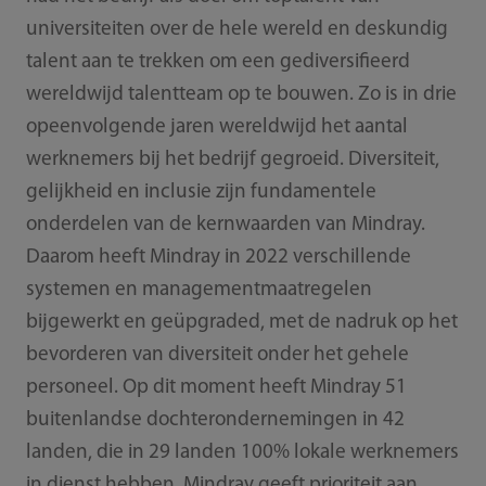
universiteiten over de hele wereld en deskundig
talent aan te trekken om een gediversifieerd
wereldwijd talentteam op te bouwen. Zo is in drie
opeenvolgende jaren wereldwijd het aantal
werknemers bij het bedrijf gegroeid. Diversiteit,
gelijkheid en inclusie zijn fundamentele
onderdelen van de kernwaarden van Mindray.
Daarom heeft Mindray in 2022 verschillende
systemen en managementmaatregelen
bijgewerkt en geüpgraded, met de nadruk op het
bevorderen van diversiteit onder het gehele
personeel. Op dit moment heeft Mindray 51
buitenlandse dochterondernemingen in 42
landen, die in 29 landen 100% lokale werknemers
in dienst hebben. Mindray geeft prioriteit aan