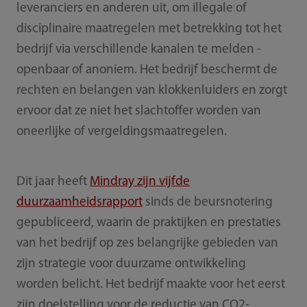
leveranciers en anderen uit, om illegale of
disciplinaire maatregelen met betrekking tot het
bedrijf via verschillende kanalen te melden -
openbaar of anoniem. Het bedrijf beschermt de
rechten en belangen van klokkenluiders en zorgt
ervoor dat ze niet het slachtoffer worden van
oneerlijke of vergeldingsmaatregelen.
Dit jaar heeft
Mindray zijn vijfde
duurzaamheidsrapport
sinds de beursnotering
gepubliceerd, waarin de praktijken en prestaties
van het bedrijf op zes belangrijke gebieden van
zijn strategie voor duurzame ontwikkeling
worden belicht. Het bedrijf maakte voor het eerst
zijn doelstelling voor de reductie van CO2-